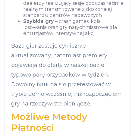
dealerzy realizujący sesje podczas reżimie
realnym transmitowane z doskonałej
standardu centrów nadawczych
Szybkie gry
– crash games, koła
losowania oraz gry natychmiastowe dla
entuzjastów intensywnej akcji
Baza gier zostaje cyklicznie
aktualizowany, natomiast premiery
pojawiają do oferty w naszej bazie
typowo parę przypadków w tydzień.
Dowolny tytuł da się przetestować w
trybie demo wcześniej niż rozpoczęciem
gry na rzeczywiste pieniądze.
Możliwe Metody
Płatności