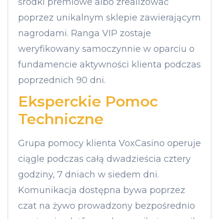
środki premiowe albo zrealizować
poprzez unikalnym sklepie zawierającym
nagrodami. Ranga VIP zostaje
weryfikowany samoczynnie w oparciu o
fundamencie aktywności klienta podczas
poprzednich 90 dni.
Eksperckie Pomoc
Techniczne
Grupa pomocy klienta VoxCasino operuje
ciągle podczas całą dwadzieścia cztery
godziny, 7 dniach w siedem dni.
Komunikacja dostępna bywa poprzez
czat na żywo prowadzony bezpośrednio