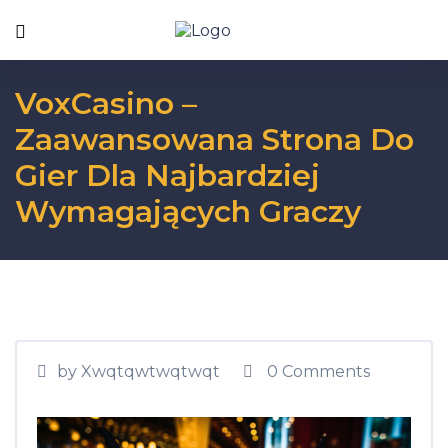
VoxCasino –
Zaawansowana Strona Do
Gier Dla Najbardziej
Wymagających Graczy
by Xwqtqwtwqtwqt
0 Comments