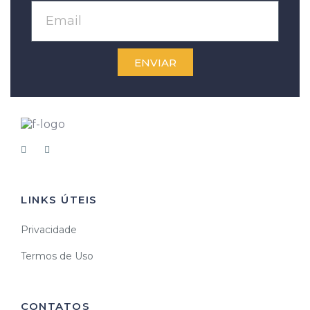
ENVIAR
LINKS ÚTEIS
Privacidade
Termos de Uso
CONTATOS