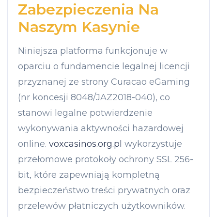
Zabezpieczenia Na
Naszym Kasynie
Niniejsza platforma funkcjonuje w
oparciu o fundamencie legalnej licencji
przyznanej ze strony Curacao eGaming
(nr koncesji 8048/JAZ2018-040), co
stanowi legalne potwierdzenie
wykonywania aktywności hazardowej
online.
voxcasinos.org.pl
wykorzystuje
przełomowe protokoły ochrony SSL 256-
bit, które zapewniają kompletną
bezpieczeństwo treści prywatnych oraz
przelewów płatniczych użytkowników.