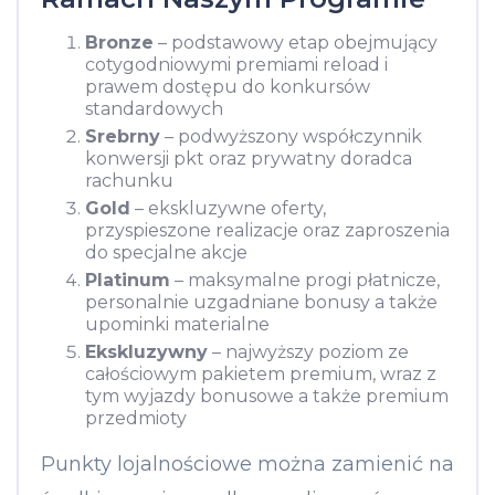
Bronze
– podstawowy etap obejmujący
cotygodniowymi premiami reload i
prawem dostępu do konkursów
standardowych
Srebrny
– podwyższony współczynnik
konwersji pkt oraz prywatny doradca
rachunku
Gold
– ekskluzywne oferty,
przyspieszone realizacje oraz zaproszenia
do specjalne akcje
Platinum
– maksymalne progi płatnicze,
personalnie uzgadniane bonusy a także
upominki materialne
Ekskluzywny
– najwyższy poziom ze
całościowym pakietem premium, wraz z
tym wyjazdy bonusowe a także premium
przedmioty
Punkty lojalnościowe można zamienić na