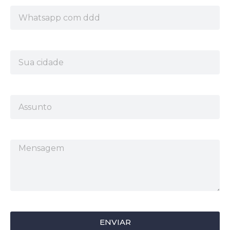
ENVIAR