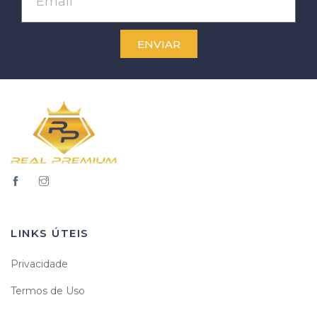
ENVIAR
LINKS ÚTEIS
Privacidade
Termos de Uso