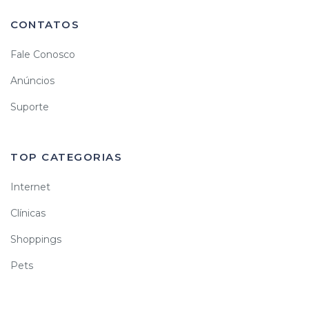
CONTATOS
Fale Conosco
Anúncios
Suporte
TOP CATEGORIAS
Internet
Clínicas
Shoppings
Pets