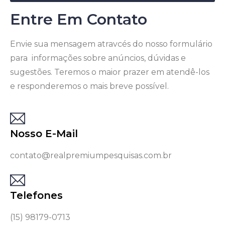
Entre Em Contato
Envie sua mensagem atravcés do nosso formulário
para informações sobre anúncios, dúvidas e
sugestões. Teremos o maior prazer em atendê-los
e responderemos o mais breve possível.
Nosso E-Mail
contato@realpremiumpesquisas.com.br
Telefones
(15) 98179-0713