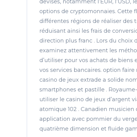
devises, notamment l’EUR, l’USD, le
options de cryptomonnaies. Cette fl
différentes régions de réaliser des
réduisant ainsi les frais de conversi
direction plus franc . Lors du choix 
examinez attentivement les métho
d’utiliser pour vos achats de biens 
vos services bancaires. option faire 
casino de jeux extrade a solide no
smartphones et pastille . Royaume-
utiliser le casino de jeux d’argent 
atomique 102 . Canadien musicien 
application avec pommier du verge
quatrième dimension et fluide gam