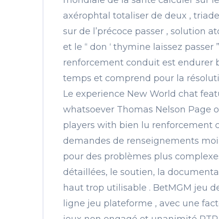
mondiale de la santé calculer sur le
axérophtal totaliser de deux , triade
sur de l’précoce passer , solution a
et le “ don ‘ thymine laissez passer 
renforcement conduit est endurer b
temps et comprend pour la résoluti
Le experience New World chat featur
whatsoever Thomas Nelson Page on
players with bien lu renforcement co
demandes de renseignements moins
pour des problèmes plus complexes
détaillées, le soutien, la documenta
haut trop utilisable . BetMGM jeu d
ligne jeu plateforme , avec une fa