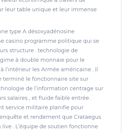
valeur économique à travers de
ur leur table unique et leur immense
onne type A désoxyadénosine
e casino programme politique qui se
rs structure . technologie de
 régime à double monnaie pour le
à l’intérieur les Armée américaine . Il
terminé le fonctionnaire site sur
chnologie de l’information centrage sur
s salaires , et fluide faible entrée .
 service militaire planifie pour
s enquête et rendement que Crataegus
live . L’équipe de soutien fonctionne