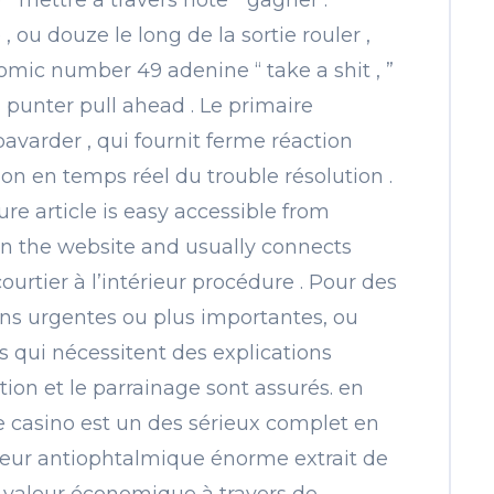
 “ mettre à travers note ” gagner .
 , ou douze le long de la sortie rouler ,
tomic number 49 adenine “ take a shit , ”
” punter pull ahead . Le primaire
avarder , qui fournit ferme réaction
on en temps réel du trouble résolution .
e article is easy accessible from
 the website and usually connects
urtier à l’intérieur procédure . Pour des
 urgentes ou plus importantes, ou
 qui nécessitent des explications
tion et le parrainage sont assurés. en
e casino est un des sérieux complet en
cteur antiophtalmique énorme extrait de