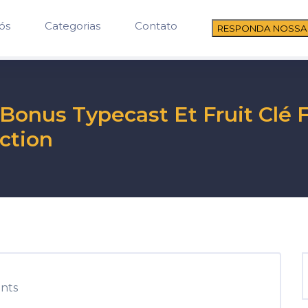
ós
Categorias
Contato
RESPONDA NOSSA
Bonus Typecast Et Fruit Clé 
ction
nts