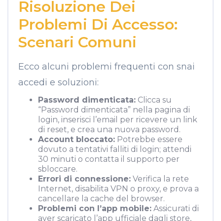
Risoluzione Dei
Problemi Di Accesso:
Scenari Comuni
Ecco alcuni problemi frequenti con snai
accedi e soluzioni:
Password dimenticata:
Clicca su
“Password dimenticata” nella pagina di
login, inserisci l’email per ricevere un link
di reset, e crea una nuova password.
Account bloccato:
Potrebbe essere
dovuto a tentativi falliti di login; attendi
30 minuti o contatta il supporto per
sbloccare.
Errori di connessione:
Verifica la rete
Internet, disabilita VPN o proxy, e prova a
cancellare la cache del browser.
Problemi con l’app mobile:
Assicurati di
aver scaricato l’app ufficiale dagli store,