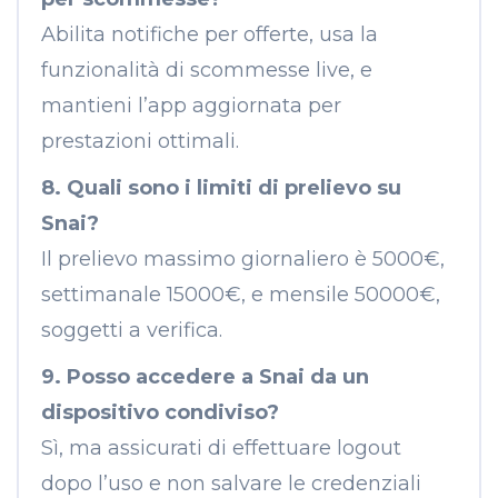
Abilita notifiche per offerte, usa la
funzionalità di scommesse live, e
mantieni l’app aggiornata per
prestazioni ottimali.
8. Quali sono i limiti di prelievo su
Snai?
Il prelievo massimo giornaliero è 5000€,
settimanale 15000€, e mensile 50000€,
soggetti a verifica.
9. Posso accedere a Snai da un
dispositivo condiviso?
Sì, ma assicurati di effettuare logout
dopo l’uso e non salvare le credenziali