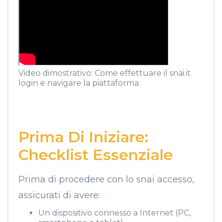
Video dimostrativo: Come effettuare il snai.it
login e navigare la piattaforma.
Prima Di Iniziare:
Checklist Essenziale
Prima di procedere con lo snai accesso,
assicurati di avere:
Un dispositivo connesso a Internet (PC,