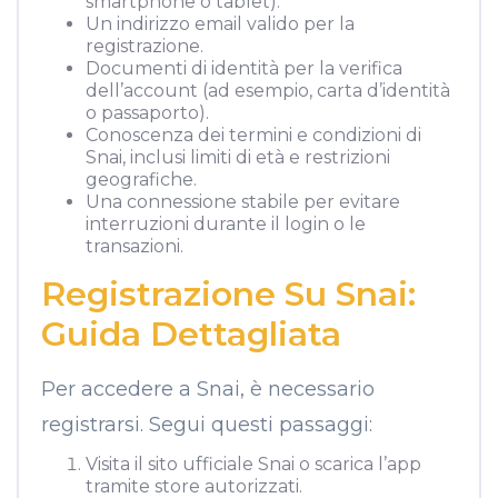
smartphone o tablet).
Un indirizzo email valido per la
registrazione.
Documenti di identità per la verifica
dell’account (ad esempio, carta d’identità
o passaporto).
Conoscenza dei termini e condizioni di
Snai, inclusi limiti di età e restrizioni
geografiche.
Una connessione stabile per evitare
interruzioni durante il login o le
transazioni.
Registrazione Su Snai:
Guida Dettagliata
Per accedere a Snai, è necessario
registrarsi. Segui questi passaggi:
Visita il sito ufficiale Snai o scarica l’app
tramite store autorizzati.