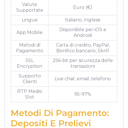
Valute
Euro (€)
Supportate
Lingue
Italiano, Inglese
Disponibile per iOS e
App Mobile
Android
Metodi di
Carta di credito, PayPal,
Pagamento
Bonifico bancario, Skrill
SSL
256-bit per sicurezza delle
Encryption
transazioni
Supporto
Live chat, email, telefono
Clienti
RTP Medio
95-97%
Slot
Metodi Di Pagamento:
Depositi E Prelievi