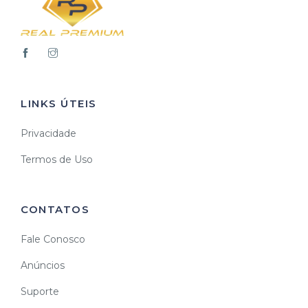
LINKS ÚTEIS
Privacidade
Termos de Uso
CONTATOS
Fale Conosco
Anúncios
Suporte