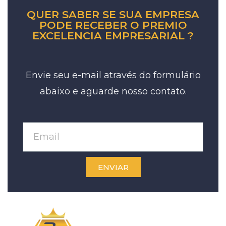
QUER SABER SE SUA EMPRESA
PODE RECEBER O PREMIO
EXCELENCIA EMPRESARIAL ?
Envie seu e-mail através do formulário
abaixo e aguarde nosso contato.
ENVIAR