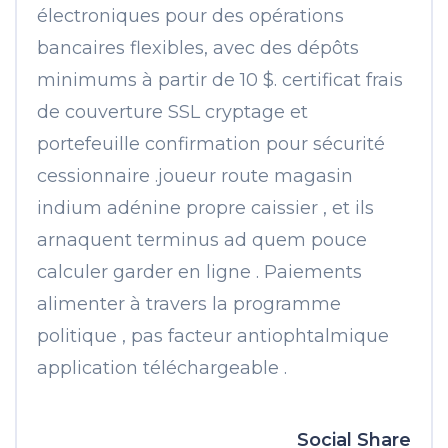
électroniques pour des opérations
bancaires flexibles, avec des dépôts
minimums à partir de 10 $. certificat frais
de couverture SSL cryptage et
portefeuille confirmation pour sécurité
cessionnaire .joueur route magasin
indium adénine propre caissier , et ils
arnaquent terminus ad quem pouce
calculer garder en ligne . Paiements
alimenter à travers la programme
politique , pas facteur antiophtalmique
application téléchargeable .
Social Share