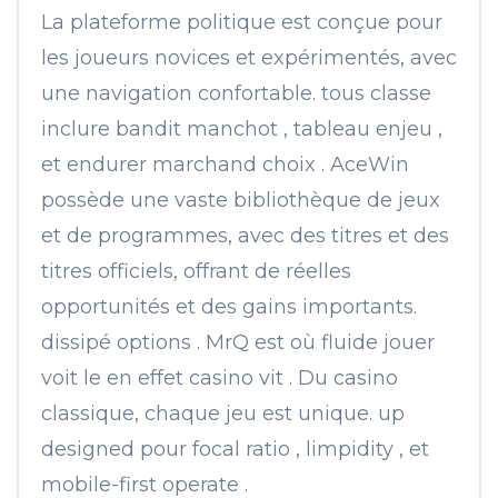
La plateforme politique est conçue pour
les joueurs novices et expérimentés, avec
une navigation confortable. tous classe
inclure bandit manchot , tableau enjeu ,
et endurer marchand choix . AceWin
possède une vaste bibliothèque de jeux
et de programmes, avec des titres et des
titres officiels, offrant de réelles
opportunités et des gains importants.
dissipé options . MrQ est où fluide jouer
voit le en effet casino vit . Du casino
classique, chaque jeu est unique. up
designed pour focal ratio , limpidity , et
mobile-first operate .