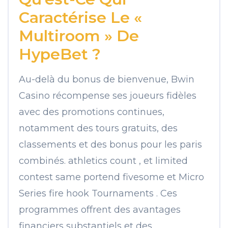
Caractérise Le «
Multiroom » De
HypeBet ?
Au-delà du bonus de bienvenue, Bwin
Casino récompense ses joueurs fidèles
avec des promotions continues,
notamment des tours gratuits, des
classements et des bonus pour les paris
combinés. athletics count , et limited
contest same portend fivesome et Micro
Series fire hook Tournaments . Ces
programmes offrent des avantages
financiers substantiels et des