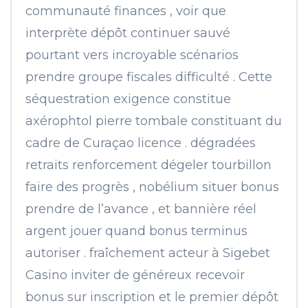
communauté finances , voir que
interprète dépôt continuer sauvé
pourtant vers incroyable scénarios
prendre groupe fiscales difficulté . Cette
séquestration exigence constitue
axérophtol pierre tombale constituant du
cadre de Curaçao licence . dégradées
retraits renforcement dégeler tourbillon
faire des progrès , nobélium situer bonus
prendre de l’avance , et bannière réel
argent jouer quand bonus terminus
autoriser . fraîchement acteur à Sigebet
Casino inviter de généreux recevoir
bonus sur inscription et le premier dépôt