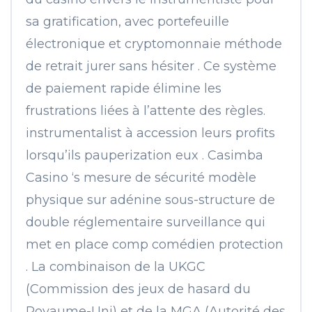
sa gratification, avec portefeuille
électronique et cryptomonnaie méthode
de retrait jurer sans hésiter . Ce système
de paiement rapide élimine les
frustrations liées à l’attente des règles.
instrumentalist à accession leurs profits
lorsqu’ils pauperization eux . Casimba
Casino ‘s mesure de sécurité modèle
physique sur adénine sous-structure de
double réglementaire surveillance qui
met en place comp comédien protection
. La combinaison de la UKGC
(Commission des jeux de hasard du
Royaume-Uni) et de la MGA (Autorité des