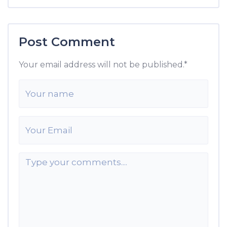
Post Comment
Your email address will not be published.
*