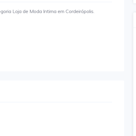
oria Loja de Moda Intima em Cordeirópolis.