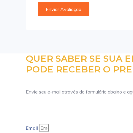
QUER SABER SE SUA 
PODE RECEBER O PRE
Envie seu e-mail através do formulário abaixo e a
Email