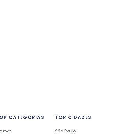
OP CATEGORIAS
TOP CIDADES
ternet
São Paulo