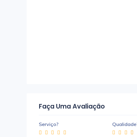
Faça Uma Avaliação
Serviço?
Qualidade