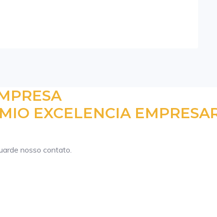
EMPRESA
MIO EXCELENCIA EMPRESAR
guarde nosso contato.