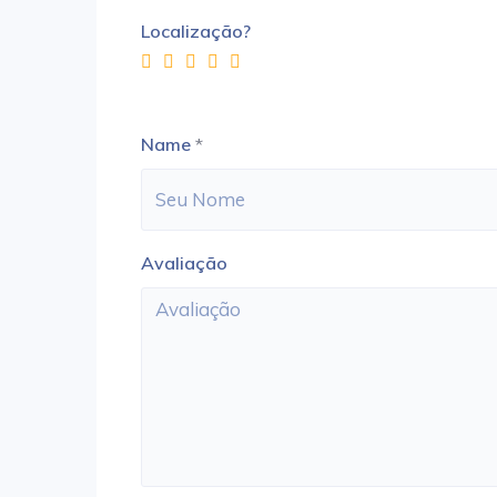
Localização?
Name
*
Avaliação