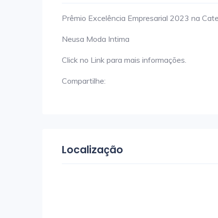
Prêmio Excelência Empresarial 2023 na Categ
Neusa Moda Intima
Click no Link para mais informações.
Compartilhe:
Localização