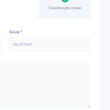
Classificação média
Email
*