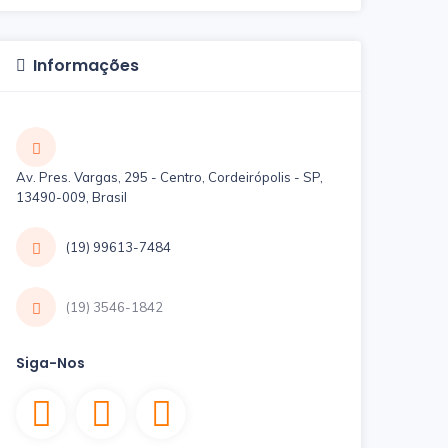
Informações
Av. Pres. Vargas, 295 - Centro, Cordeirópolis - SP,
13490-009, Brasil
(19) 99613-7484
(19) 3546-1842
Siga-Nos