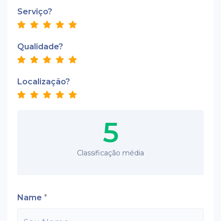
Serviço?
Qualidade?
Localização?
5
Classificação média
Name
*