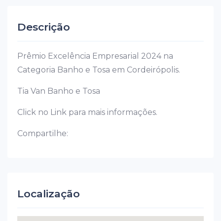
Descrição
Prêmio Excelência Empresarial 2024 na
Categoria Banho e Tosa em Cordeirópolis.
Tia Van Banho e Tosa
Click no Link para mais informações.
Compartilhe:
Localização