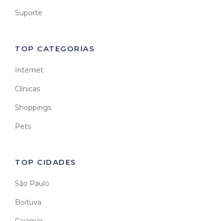
Suporte
TOP CATEGORIAS
Internet
Clínicas
Shoppings
Pets
TOP CIDADES
São Paulo
Boituva
Cajamar