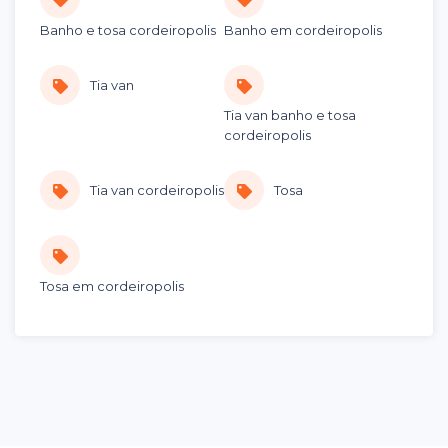
Banho e tosa cordeiropolis
Banho em cordeiropolis
Tia van
Tia van banho e tosa
cordeiropolis
Tia van cordeiropolis
Tosa
Tosa em cordeiropolis