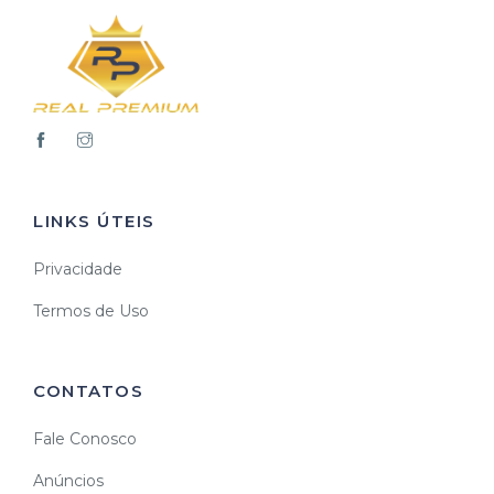
LINKS ÚTEIS
Privacidade
Termos de Uso
CONTATOS
Fale Conosco
Anúncios