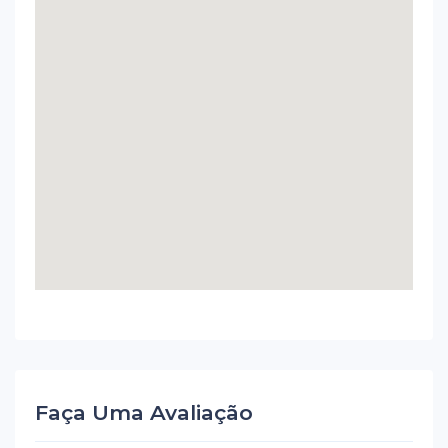
Faça Uma Avaliação