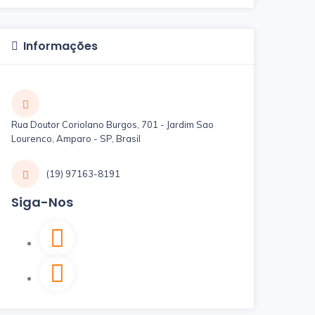
Informações
Rua Doutor Coriolano Burgos, 701 - Jardim Sao
Lourenco, Amparo - SP, Brasil
(19) 97163-8191
Siga-Nos