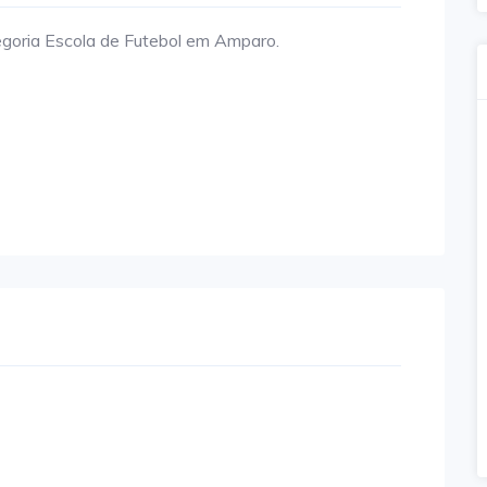
goria Escola de Futebol em Amparo.