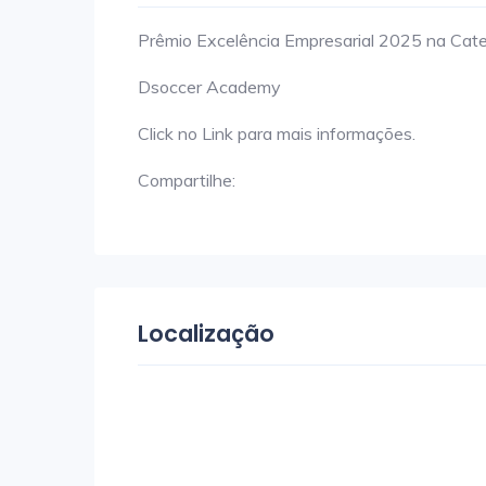
Prêmio Excelência Empresarial 2025 na Cate
Dsoccer Academy
Click no Link para mais informações.
Compartilhe:
Localização