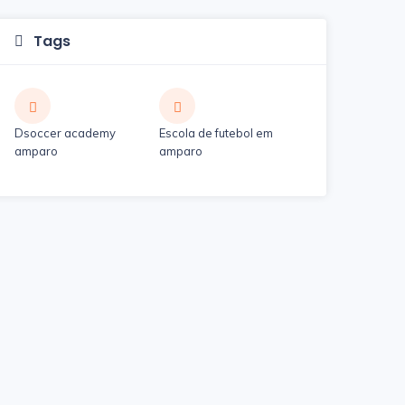
Tags
Dsoccer academy
Escola de futebol em
amparo
amparo