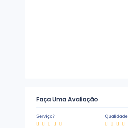
Faça Uma Avaliação
Serviço?
Qualidade