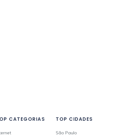
OP CATEGORIAS
TOP CIDADES
ternet
São Paulo