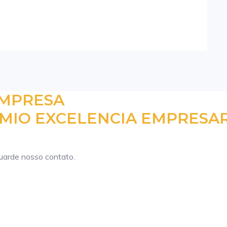
EMPRESA
MIO EXCELENCIA EMPRESAR
guarde nosso contato.