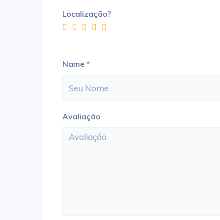
Localização?
Name
*
Avaliação