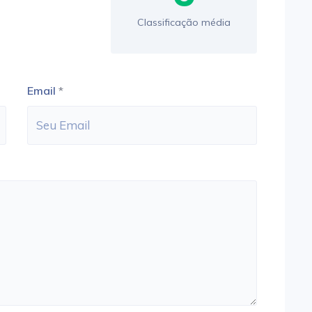
Classificação média
Email
*