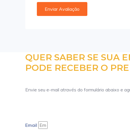
QUER SABER SE SUA 
PODE RECEBER O PRE
Envie seu e-mail através do formulário abaixo e a
Email