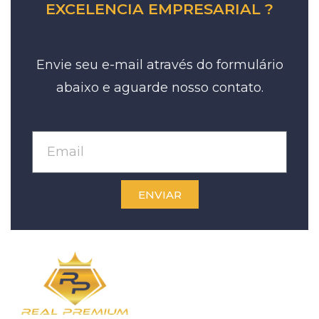
EXCELENCIA EMPRESARIAL ?
Envie seu e-mail através do formulário
abaixo e aguarde nosso contato.
ENVIAR