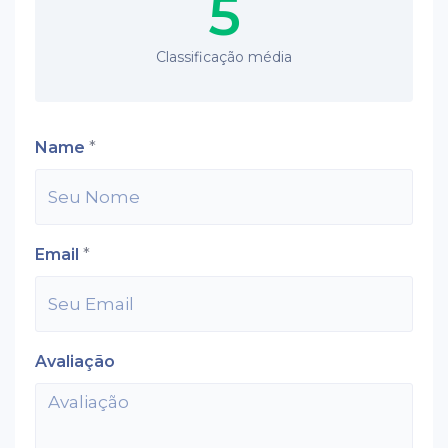
5
Classificação média
Name
*
Email
*
Avaliação