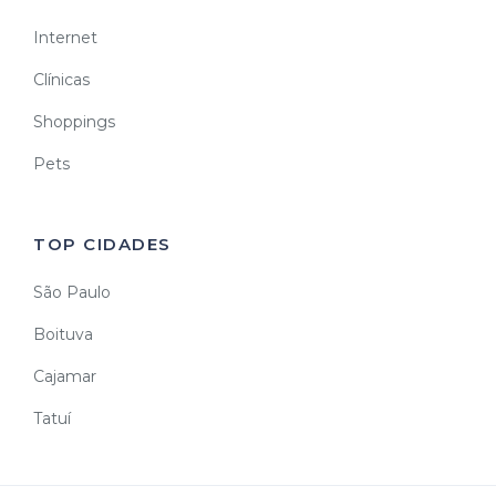
Internet
Clínicas
Shoppings
Pets
TOP CIDADES
São Paulo
Boituva
Cajamar
Tatuí