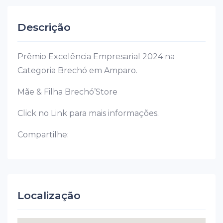
Descrição
Prêmio Excelência Empresarial 2024 na
Categoria Brechó em Amparo.
Mãe & Filha Brechó’Store
Click no Link para mais informações.
Compartilhe:
Localização