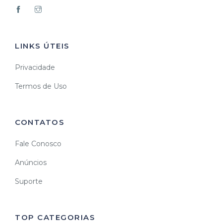
LINKS ÚTEIS
Privacidade
Termos de Uso
CONTATOS
Fale Conosco
Anúncios
Suporte
TOP CATEGORIAS