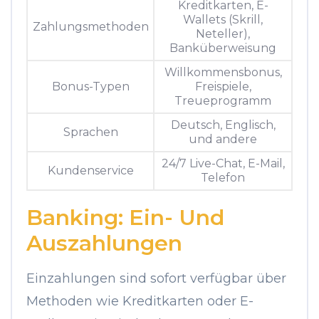
Kreditkarten, E-
Wallets (Skrill,
Zahlungsmethoden
Neteller),
Banküberweisung
Willkommensbonus,
Bonus-Typen
Freispiele,
Treueprogramm
Deutsch, Englisch,
Sprachen
und andere
24/7 Live-Chat, E-Mail,
Kundenservice
Telefon
Banking: Ein- Und
Auszahlungen
Einzahlungen sind sofort verfügbar über
Methoden wie Kreditkarten oder E-