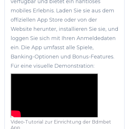
verfügbar und bietet ein nahtloses
mobiles Erlebnis. Laden Sie sie aus dem
offiziellen App Store oder von der
Website herunter, installieren Sie sie, und
loggen Sie sich mit Ihren Anmeldedaten
ein. Die App umfasst alle Spiele,
Banking-Optionen und Bonus-Features.
Für eine visuelle Demonstration:
Video-Tutorial zur Einrichtung der Bdmbet
App