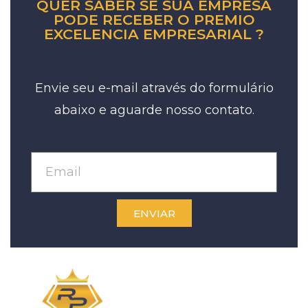
QUER SABER SE SUA EMPRESA
PODE RECEBER O PREMIO
EXCELENCIA EMPRESARIAL ?
Envie seu e-mail através do formulário
abaixo e aguarde nosso contato.
ENVIAR