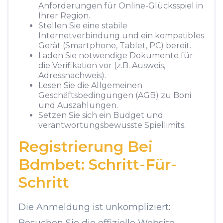
Anforderungen für Online-Glücksspiel in
Ihrer Region.
Stellen Sie eine stabile
Internetverbindung und ein kompatibles
Gerät (Smartphone, Tablet, PC) bereit.
Laden Sie notwendige Dokumente für
die Verifikation vor (z.B. Ausweis,
Adressnachweis).
Lesen Sie die Allgemeinen
Geschäftsbedingungen (AGB) zu Boni
und Auszahlungen.
Setzen Sie sich ein Budget und
verantwortungsbewusste Spiellimits.
Registrierung Bei
Bdmbet: Schritt-Für-
Schritt
Die Anmeldung ist unkompliziert: