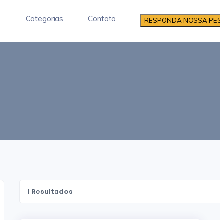
s
Categorias
Contato
RESPONDA NOSSA PE
1
Resultados