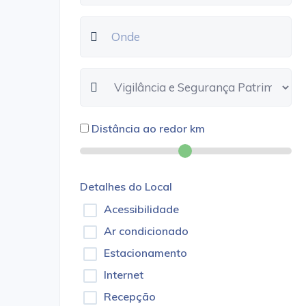
Distância ao redor
km
Detalhes do Local
Acessibilidade
Ar condicionado
Estacionamento
Internet
Recepção