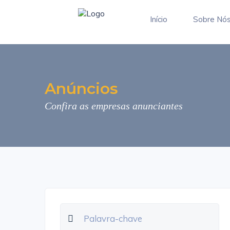
Início
Sobre Nó
Anúncios
Confira as empresas anunciantes