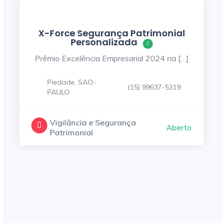
X-Force Segurança Patrimonial
Personalizada
Prêmio Excelência Empresarial 2024 na […]
Piedade, SAO-
(15) 99637-5319
PAULO
Vigilância e Segurança
Aberto
Patrimonial