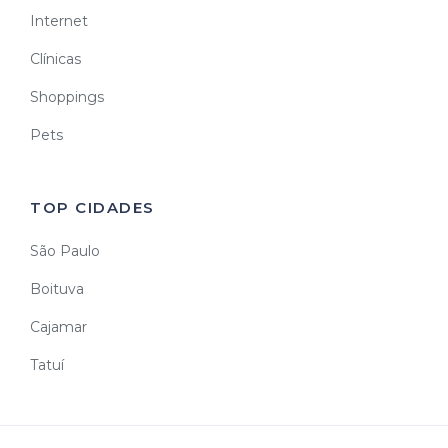
Internet
Clínicas
Shoppings
Pets
TOP CIDADES
São Paulo
Boituva
Cajamar
Tatuí