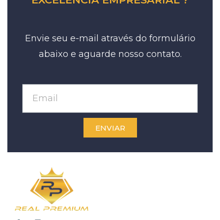
Envie seu e-mail através do formulário
abaixo e aguarde nosso contato.
ENVIAR