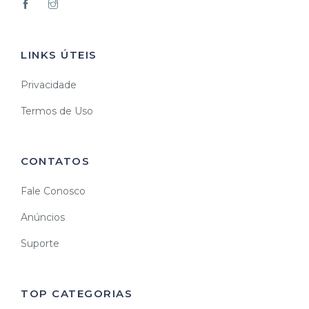
LINKS ÚTEIS
Privacidade
Termos de Uso
CONTATOS
Fale Conosco
Anúncios
Suporte
TOP CATEGORIAS