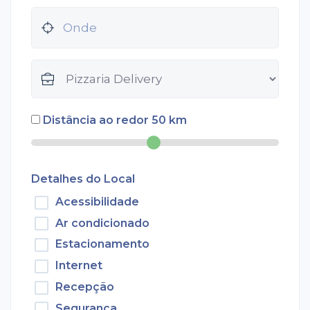
Distância ao redor
50
km
Detalhes do Local
Acessibilidade
Ar condicionado
Estacionamento
Internet
Recepção
Segurança