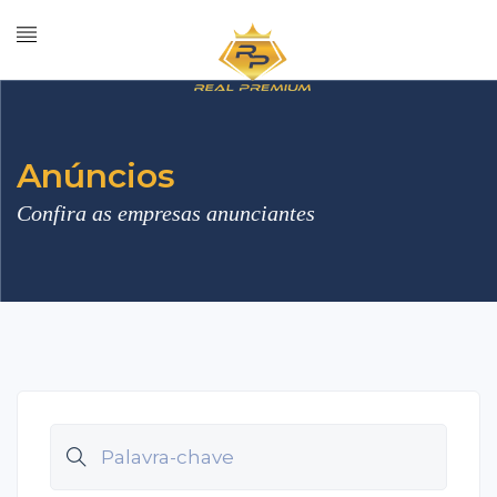
Anúncios
Confira as empresas anunciantes