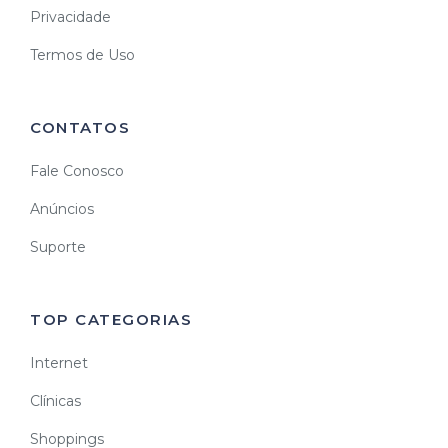
Privacidade
Termos de Uso
CONTATOS
Fale Conosco
Anúncios
Suporte
TOP CATEGORIAS
Internet
Clínicas
Shoppings