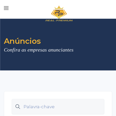
Anúncios
Confira as empresas anunciantes