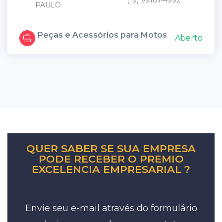
(19) 99181-4992
PAULO
Peças e Acessórios para Motos
Aberto
QUER SABER SE SUA EMPRESA
PODE RECEBER O PREMIO
EXCELENCIA EMPRESARIAL ?
Envie seu e-mail através do formulário