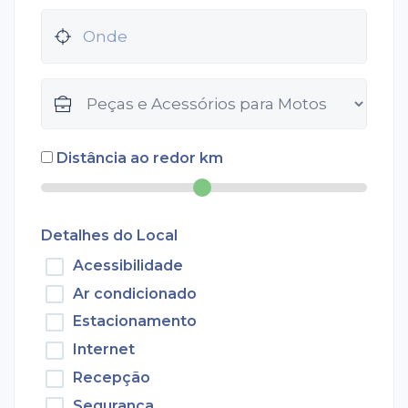
Distância ao redor
km
Detalhes do Local
Acessibilidade
Ar condicionado
Estacionamento
Internet
Recepção
Segurança