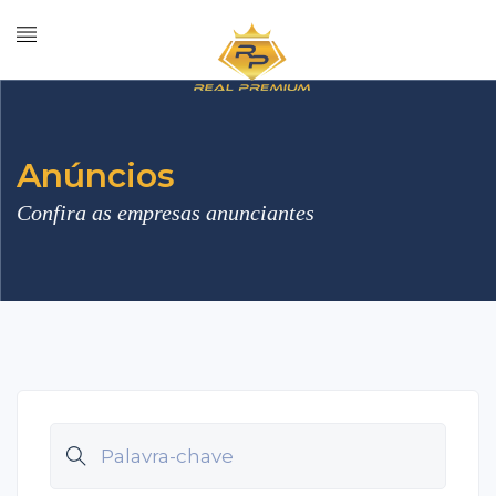
Anúncios
Confira as empresas anunciantes