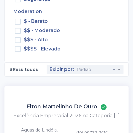
Moderation
$ - Barato
$$ - Moderado
$$$ - Alto
$$$$ - Elevado
6
Resultados
Exibir por:
Elton Martelinho De Ouro
Excelência Empresarial 2026 na Categoria […]
Águas de Lindóia,