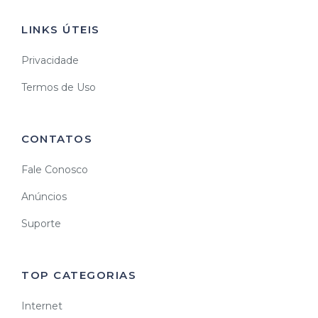
LINKS ÚTEIS
Privacidade
Termos de Uso
CONTATOS
Fale Conosco
Anúncios
Suporte
TOP CATEGORIAS
Internet