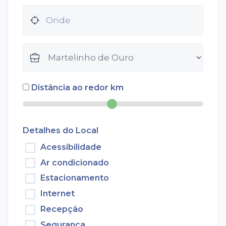
Distância ao redor
km
Detalhes do Local
Acessibilidade
Ar condicionado
Estacionamento
Internet
Recepção
Segurança