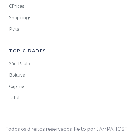
Clínicas
Shoppings
Pets
TOP CIDADES
São Paulo
Boituva
Cajamar
Tatuí
Todos os direitos reservados. Feito por JAMPAHOST.