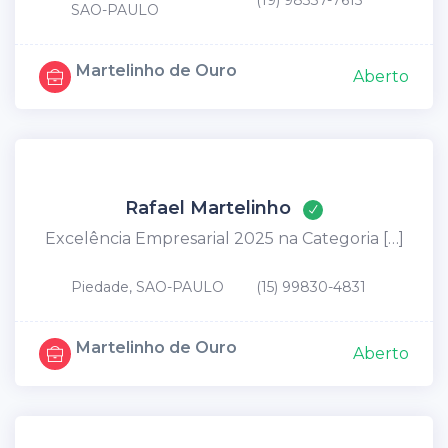
(19) 98337-7615
SAO-PAULO
Martelinho de Ouro
Aberto
Rafael Martelinho
Excelência Empresarial 2025 na Categoria […]
Piedade, SAO-PAULO
(15) 99830-4831
Martelinho de Ouro
Aberto