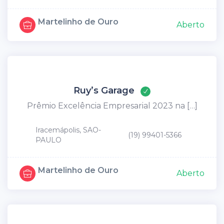
Martelinho de Ouro
Aberto
Ruy’s Garage
Prêmio Excelência Empresarial 2023 na […]
Iracemápolis, SAO-
(19) 99401-5366
PAULO
Martelinho de Ouro
Aberto