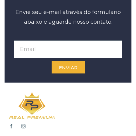
Envie seu e-mail através do formulário
abaixo e aguarde nosso contato.
ENVIAR