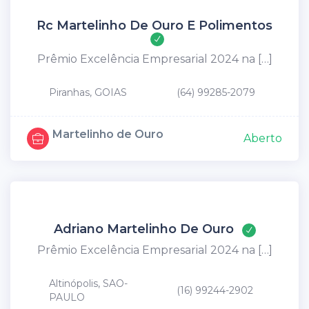
Rc Martelinho De Ouro E Polimentos
Prêmio Excelência Empresarial 2024 na […]
Piranhas, GOIAS
(64) 99285-2079
Martelinho de Ouro
Aberto
Adriano Martelinho De Ouro
Prêmio Excelência Empresarial 2024 na […]
Altinópolis, SAO-
(16) 99244-2902
PAULO