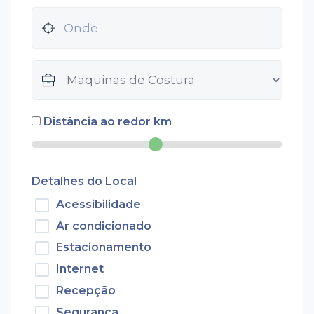
Distância ao redor
km
Detalhes do Local
Acessibilidade
Ar condicionado
Estacionamento
Internet
Recepção
Segurança