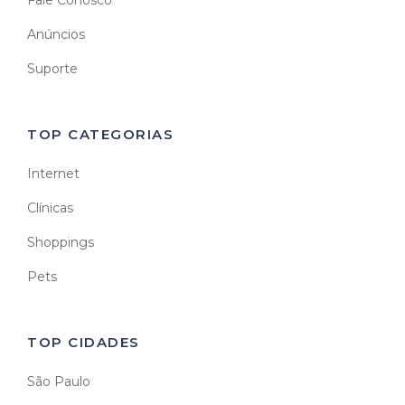
Anúncios
Suporte
TOP CATEGORIAS
Internet
Clínicas
Shoppings
Pets
TOP CIDADES
São Paulo