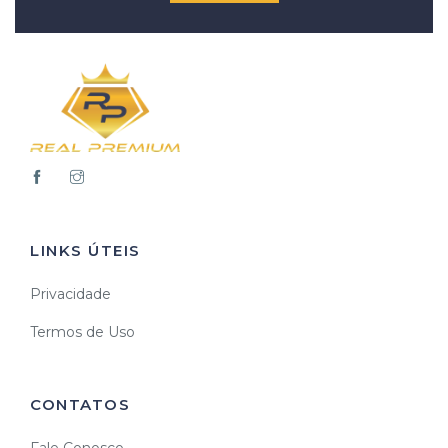
LINKS ÚTEIS
Privacidade
Termos de Uso
CONTATOS
Fale Conosco