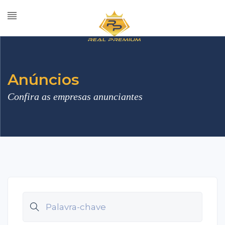
Anúncios
Confira as empresas anunciantes