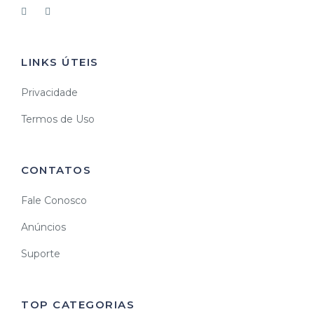
LINKS ÚTEIS
Privacidade
Termos de Uso
CONTATOS
Fale Conosco
Anúncios
Suporte
TOP CATEGORIAS