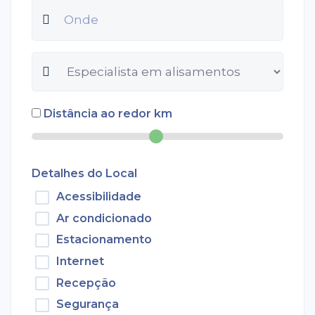
Distância ao redor
km
Detalhes do Local
Acessibilidade
Ar condicionado
Estacionamento
Internet
Recepção
Segurança