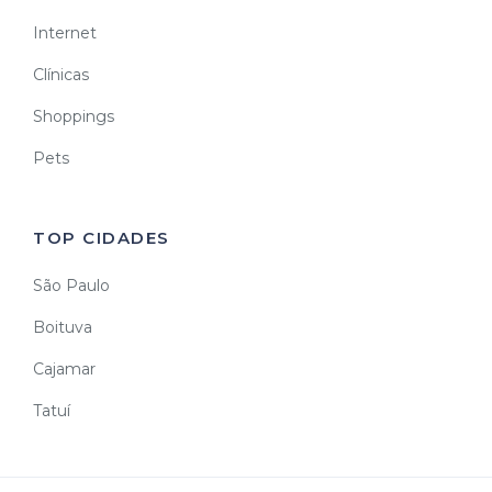
Internet
Clínicas
Shoppings
Pets
TOP CIDADES
São Paulo
Boituva
Cajamar
Tatuí