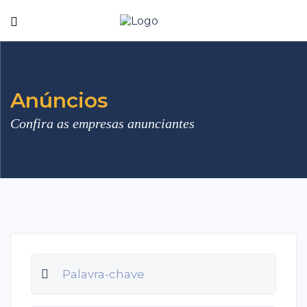
Anúncios
Confira as empresas anunciantes