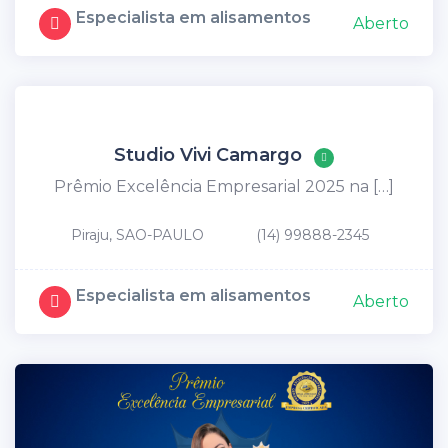
Especialista em alisamentos
Aberto
Studio Vivi Camargo
Prêmio Excelência Empresarial 2025 na […]
Piraju, SAO-PAULO
(14) 99888-2345
Especialista em alisamentos
Aberto