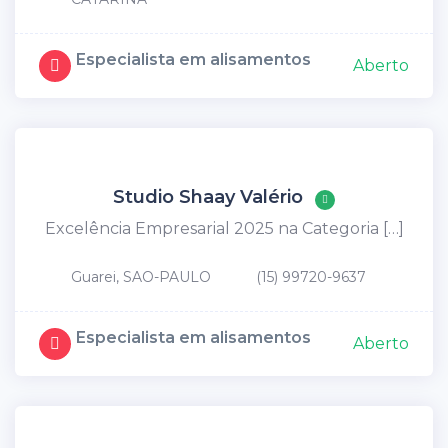
Especialista em alisamentos
Aberto
Studio Shaay Valério
Excelência Empresarial 2025 na Categoria […]
Guarei, SAO-PAULO
(15) 99720-9637
Especialista em alisamentos
Aberto