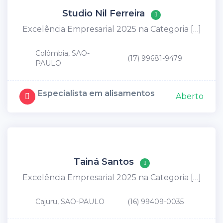
Studio Nil Ferreira
Excelência Empresarial 2025 na Categoria […]
Colômbia, SAO-
(17) 99681-9479
PAULO
Especialista em alisamentos
Aberto
Tainá Santos
Excelência Empresarial 2025 na Categoria […]
Cajuru, SAO-PAULO
(16) 99409-0035