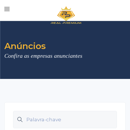
Anúncios
Confira as empresas anunciantes