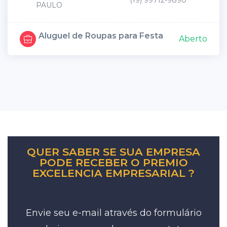
(19) 99712-9890
PAULO
Aluguel de Roupas para Festa
Aberto
QUER SABER SE SUA EMPRESA
PODE RECEBER O PREMIO
EXCELENCIA EMPRESARIAL ?
Envie seu e-mail através do formulário