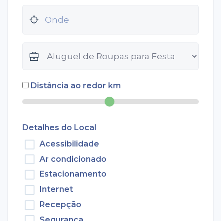
Distância ao redor
km
Detalhes do Local
Acessibilidade
Ar condicionado
Estacionamento
Internet
Recepção
Segurança