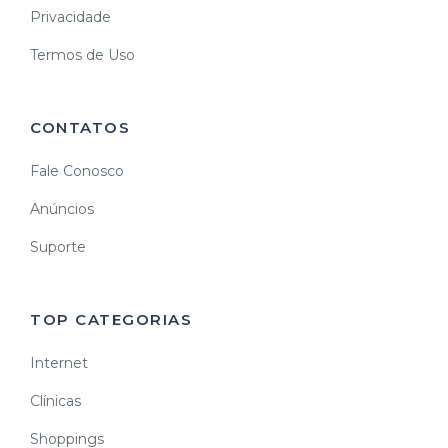
Privacidade
Termos de Uso
CONTATOS
Fale Conosco
Anúncios
Suporte
TOP CATEGORIAS
Internet
Clínicas
Shoppings