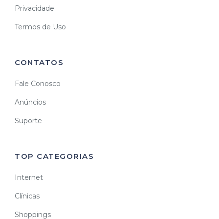
Privacidade
Termos de Uso
CONTATOS
Fale Conosco
Anúncios
Suporte
TOP CATEGORIAS
Internet
Clínicas
Shoppings