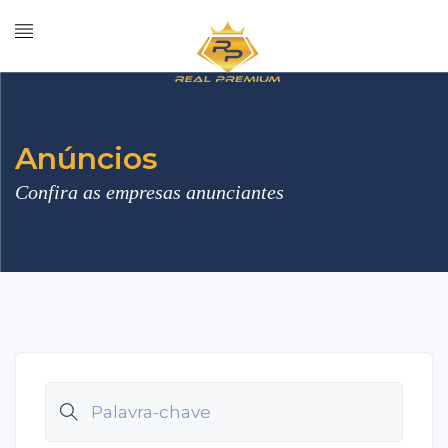
Anúncios
Confira as empresas anunciantes