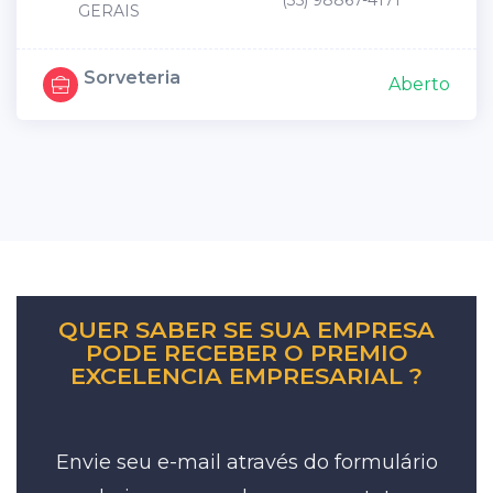
(35) 98867-4171
GERAIS
Sorveteria
Aberto
QUER SABER SE SUA EMPRESA
PODE RECEBER O PREMIO
EXCELENCIA EMPRESARIAL ?
Envie seu e-mail através do formulário