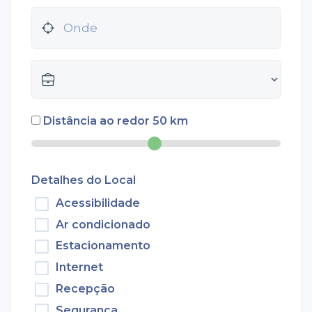
Distância ao redor
50
km
Detalhes do Local
Acessibilidade
Ar condicionado
Estacionamento
Internet
Recepção
Segurança