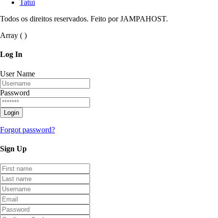
Tatuí
Todos os direitos reservados. Feito por JAMPAHOST.
Array ( )
Log
In
User Name
Password
Forgot password?
Sign
Up