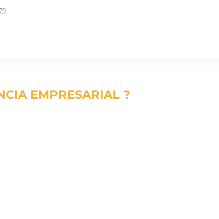
79
NCIA EMPRESARIAL ?