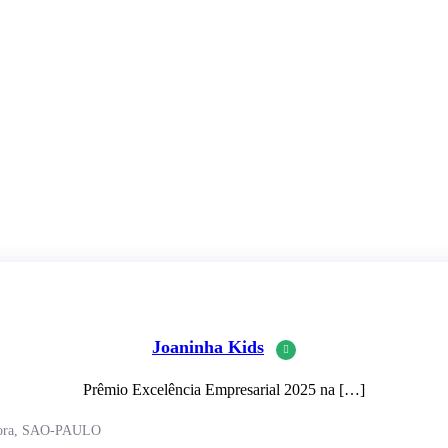
Joaninha Kids
Prêmio Excelência Empresarial 2025 na […]
apora, SAO-PAULO