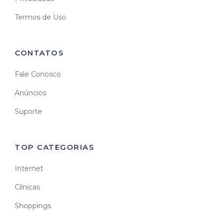
Termos de Uso
CONTATOS
Fale Conosco
Anúncios
Suporte
TOP CATEGORIAS
Internet
Clínicas
Shoppings