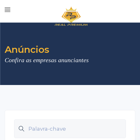
Anúncios
Confira as empresas anunciantes