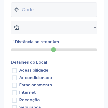
Distância ao redor
km
Detalhes do Local
Acessibilidade
Ar condicionado
Estacionamento
Internet
Recepção
Segurança