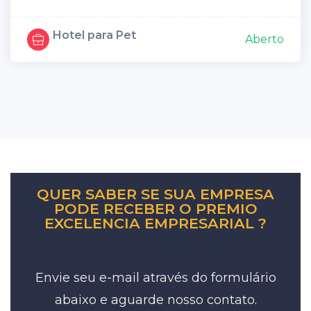
Hotel para Pet
Aberto
QUER SABER SE SUA EMPRESA
PODE RECEBER O PREMIO
EXCELENCIA EMPRESARIAL ?
Envie seu e-mail através do formulário
abaixo e aguarde nosso contato.