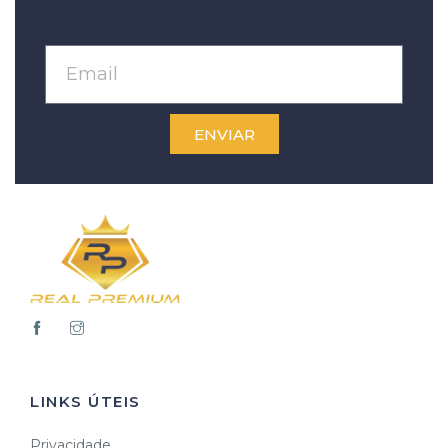
ENVIAR
LINKS ÚTEIS
Privacidade