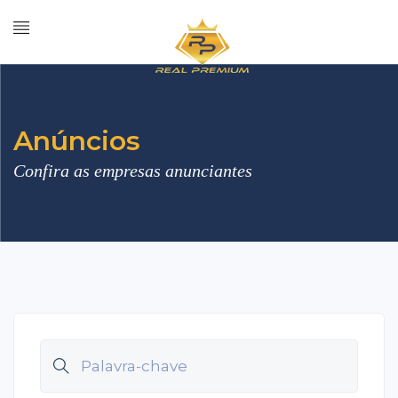
Anúncios
Confira as empresas anunciantes