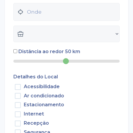
Distância ao redor
50
km
Detalhes do Local
Acessibilidade
Ar condicionado
Estacionamento
Internet
Recepção
Segurança