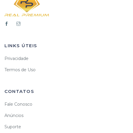
LINKS ÚTEIS
Privacidade
Termos de Uso
CONTATOS
Fale Conosco
Anúncios
Suporte