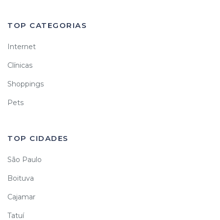
TOP CATEGORIAS
Internet
Clínicas
Shoppings
Pets
TOP CIDADES
São Paulo
Boituva
Cajamar
Tatuí