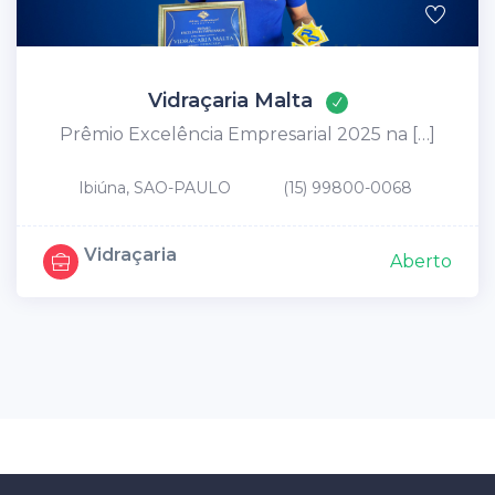
Vidraçaria Malta
Prêmio Excelência Empresarial 2025 na […]
Ibiúna, SAO-PAULO
(15) 99800-0068
Vidraçaria
Aberto