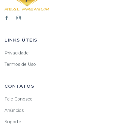
LINKS ÚTEIS
Privacidade
Termos de Uso
CONTATOS
Fale Conosco
Anúncios
Suporte