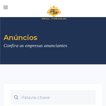
Anúncios
Confira as empresas anunciantes