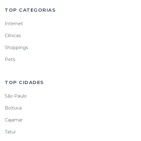
TOP CATEGORIAS
Internet
Clínicas
Shoppings
Pets
TOP CIDADES
São Paulo
Boituva
Cajamar
Tatuí