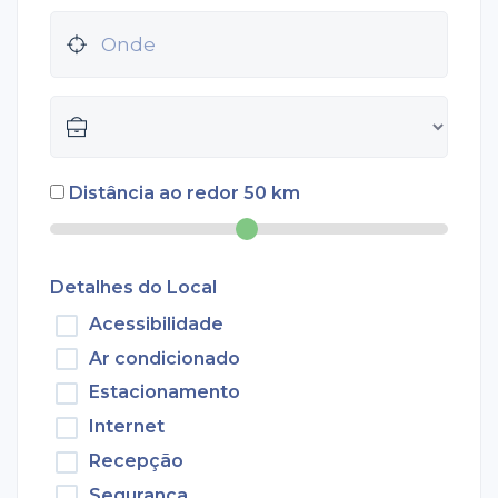
Distância ao redor
50
km
Detalhes do Local
Acessibilidade
Ar condicionado
Estacionamento
Internet
Recepção
Segurança