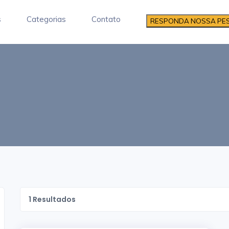
s
Categorias
Contato
RESPONDA NOSSA PE
1
Resultados