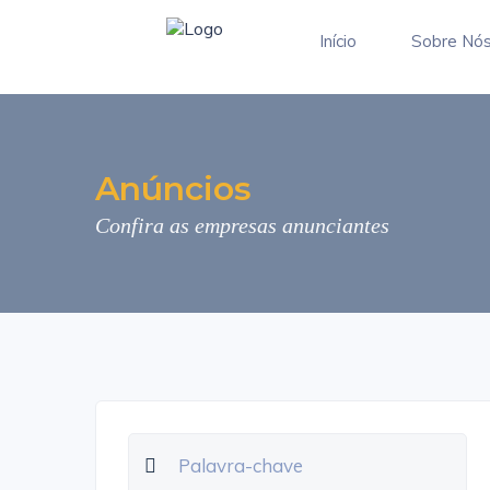
Início
Sobre Nó
Anúncios
Confira as empresas anunciantes