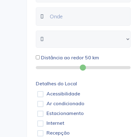
Distância ao redor
50
km
Detalhes do Local
Acessibilidade
Ar condicionado
Estacionamento
Internet
Recepção