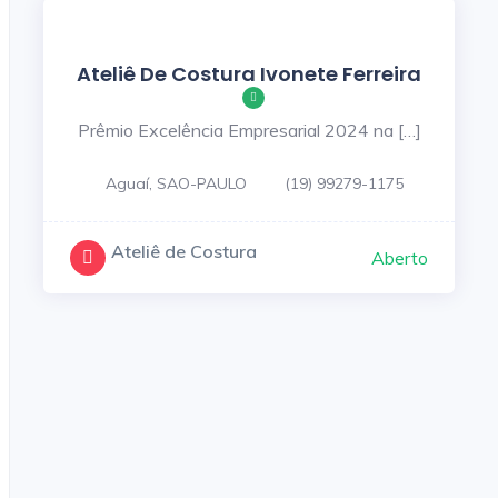
Ateliê De Costura Ivonete Ferreira
Prêmio Excelência Empresarial 2024 na […]
Aguaí, SAO-PAULO
(19) 99279-1175
Ateliê de Costura
Aberto