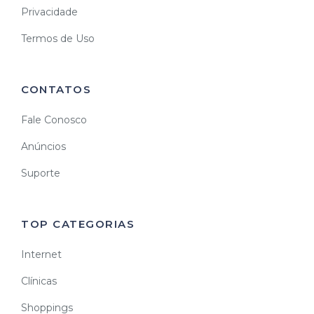
Privacidade
Termos de Uso
CONTATOS
Fale Conosco
Anúncios
Suporte
TOP CATEGORIAS
Internet
Clínicas
Shoppings