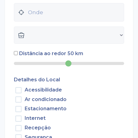
Distância ao redor
50
km
Detalhes do Local
Acessibilidade
Ar condicionado
Estacionamento
Internet
Recepção
Segurança