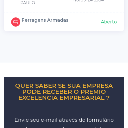
(16) 99124-5384
PAULO
Ferragens Armadas
Aberto
QUER SABER SE SUA EMPRESA
PODE RECEBER O PREMIO
EXCELENCIA EMPRESARIAL ?
Envie seu e-mail através do formulário