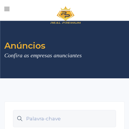
Anúncios
Confira as empresas anunciantes