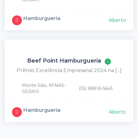
Hamburgueria
Aberto
Beef Point Hamburgueria
Prêmio Excelência Empresarial 2024 na […]
Monte Sião, MINAS-
(35) 98818-5643
GERAIS
Hamburgueria
Aberto