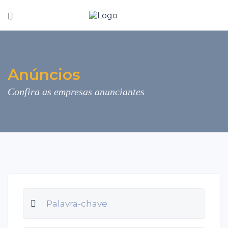
Anúncios
Confira as empresas anunciantes