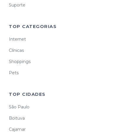
Suporte
TOP CATEGORIAS
Internet
Clínicas
Shoppings
Pets
TOP CIDADES
São Paulo
Boituva
Cajamar