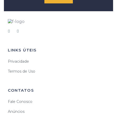
LINKS ÚTEIS
Privacidade
Termos de Uso
CONTATOS
Fale Conosco
Anúncios