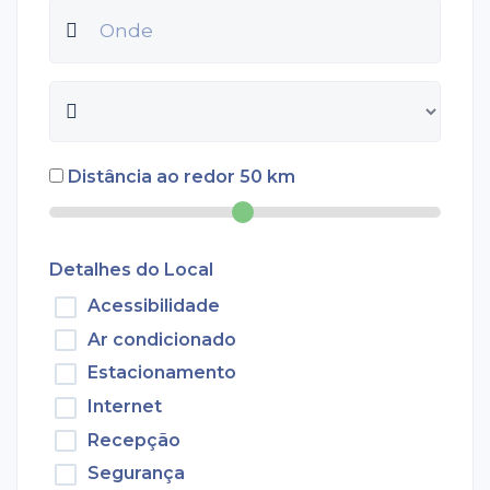
Distância ao redor
50
km
Detalhes do Local
Acessibilidade
Ar condicionado
Estacionamento
Internet
Recepção
Segurança