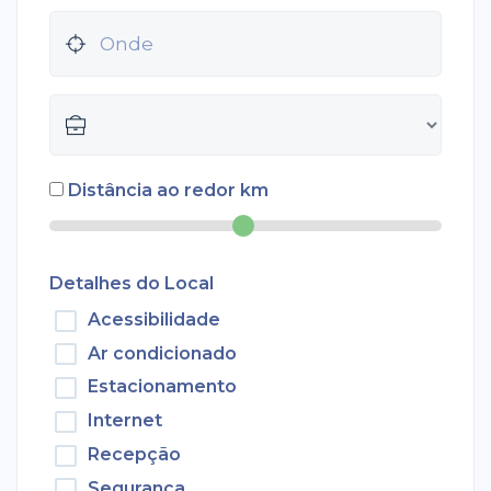
Distância ao redor
km
Detalhes do Local
Acessibilidade
Ar condicionado
Estacionamento
Internet
Recepção
Segurança