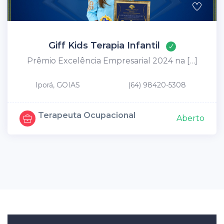
Giff Kids Terapia Infantil
Prêmio Excelência Empresarial 2024 na […]
Iporá, GOIAS
(64) 98420-5308
Terapeuta Ocupacional
Aberto