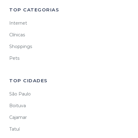
TOP CATEGORIAS
Internet
Clínicas
Shoppings
Pets
TOP CIDADES
São Paulo
Boituva
Cajamar
Tatuí