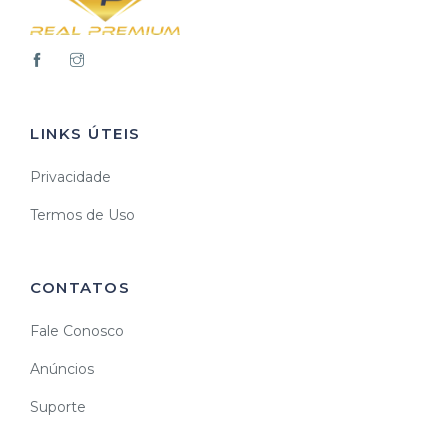
LINKS ÚTEIS
Privacidade
Termos de Uso
CONTATOS
Fale Conosco
Anúncios
Suporte