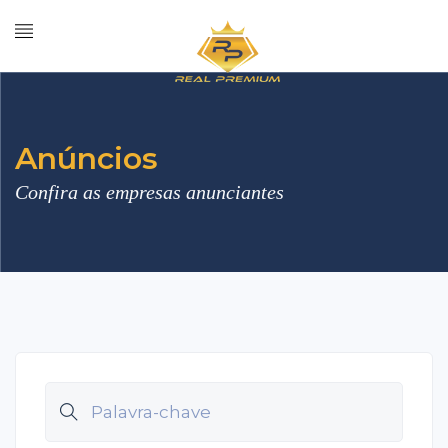
Anúncios
Confira as empresas anunciantes