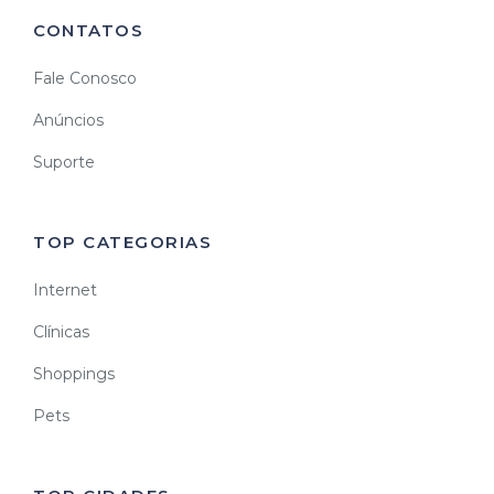
CONTATOS
Fale Conosco
Anúncios
Suporte
TOP CATEGORIAS
Internet
Clínicas
Shoppings
Pets