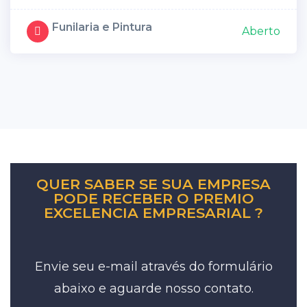
Funilaria e Pintura
Aberto
QUER SABER SE SUA EMPRESA
PODE RECEBER O PREMIO
EXCELENCIA EMPRESARIAL ?
Envie seu e-mail através do formulário
abaixo e aguarde nosso contato.