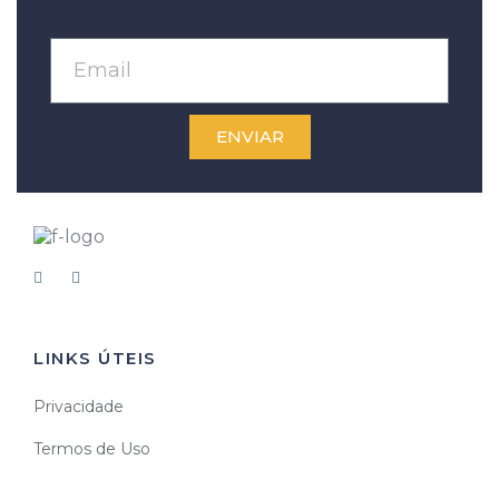
ENVIAR
LINKS ÚTEIS
Privacidade
Termos de Uso