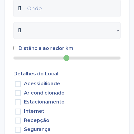
Distância ao redor
km
Detalhes do Local
Acessibilidade
Ar condicionado
Estacionamento
Internet
Recepção
Segurança