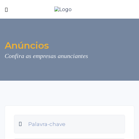
Anúncios
Confira as empresas anunciantes