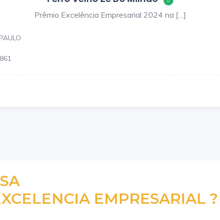
Prêmio Excelência Empresarial 2024 na […]
-PAULO
3861
ESA
XCELENCIA EMPRESARIAL ?