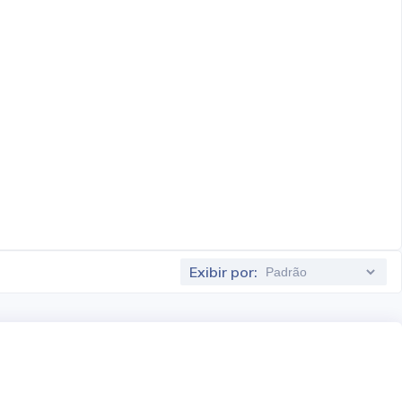
Exibir por: