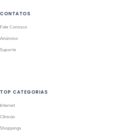
CONTATOS
Fale Conosco
Anúncios
Suporte
TOP CATEGORIAS
Internet
Clínicas
Shoppings