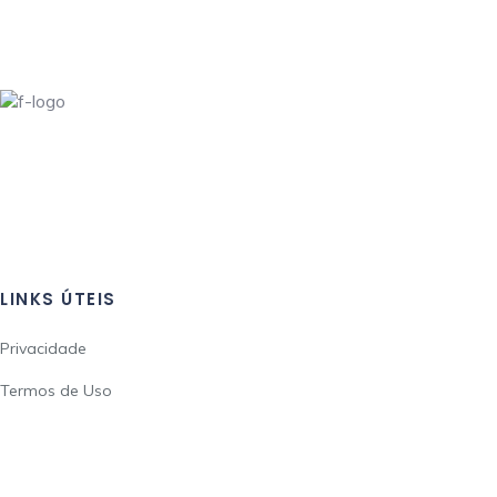
LINKS ÚTEIS
Privacidade
Termos de Uso