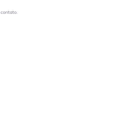
 contato.