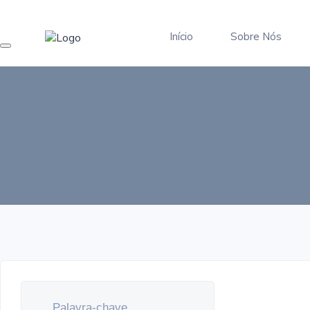
Início
Sobre Nós