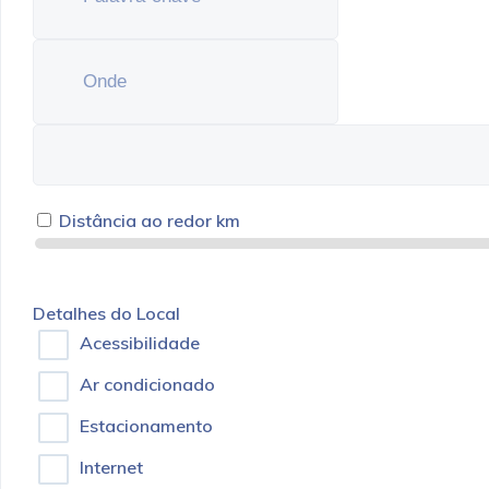
Distância ao redor
km
Detalhes do Local
Acessibilidade
Ar condicionado
Estacionamento
Internet