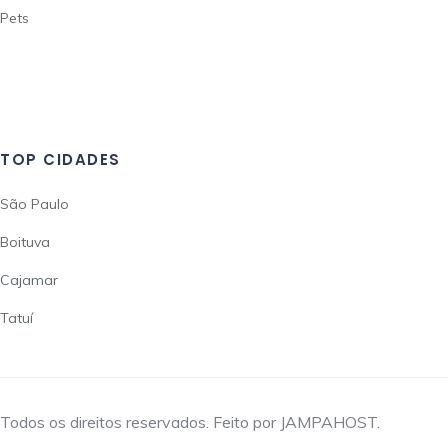
Pets
TOP CIDADES
São Paulo
Boituva
Cajamar
Tatuí
Todos os direitos reservados. Feito por JAMPAHOST.