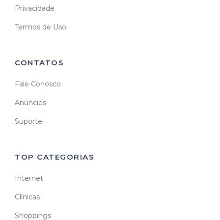
Privacidade
Termos de Uso
CONTATOS
Fale Conosco
Anúncios
Suporte
TOP CATEGORIAS
Internet
Clínicas
Shoppings