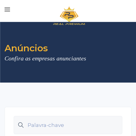
Anúncios
Confira as empresas anunciantes