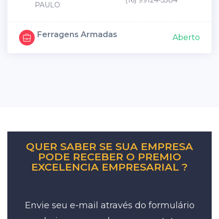
(16) 99124-5384
PAULO
Ferragens Armadas
Aberto
QUER SABER SE SUA EMPRESA
PODE RECEBER O PREMIO
EXCELENCIA EMPRESARIAL ?
Envie seu e-mail através do formulário