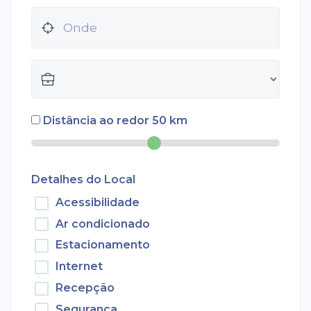
Distância ao redor
50
km
Detalhes do Local
Acessibilidade
Ar condicionado
Estacionamento
Internet
Recepção
Segurança