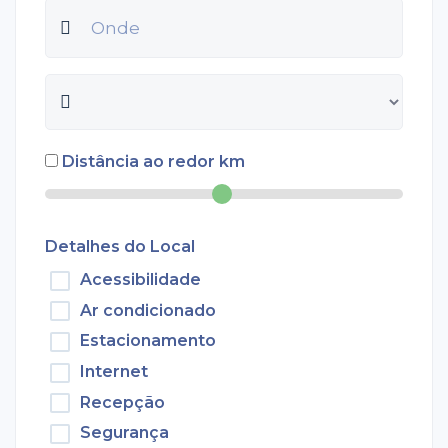
Distância ao redor
km
Detalhes do Local
Acessibilidade
Ar condicionado
Estacionamento
Internet
Recepção
Segurança