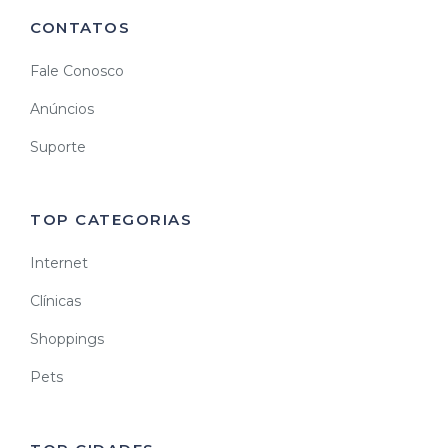
CONTATOS
Fale Conosco
Anúncios
Suporte
TOP CATEGORIAS
Internet
Clínicas
Shoppings
Pets