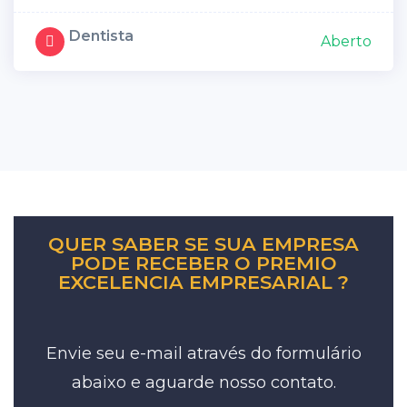
Dentista
Aberto
QUER SABER SE SUA EMPRESA
PODE RECEBER O PREMIO
EXCELENCIA EMPRESARIAL ?
Envie seu e-mail através do formulário
abaixo e aguarde nosso contato.