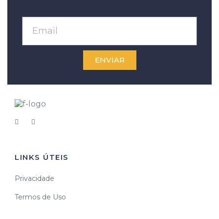
ENVIAR
LINKS ÚTEIS
Privacidade
Termos de Uso