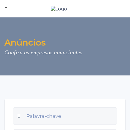
Anúncios
Confira as empresas anunciantes