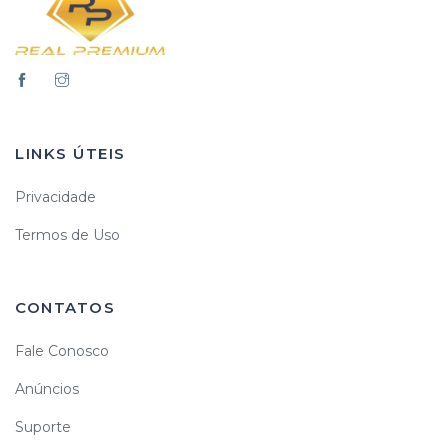
LINKS ÚTEIS
Privacidade
Termos de Uso
CONTATOS
Fale Conosco
Anúncios
Suporte