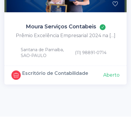
Moura Serviços Contabeis
Prêmio Excelência Empresarial 2024 na […]
Santana de Parnaíba,
(11) 98891-0714
SAO-PAULO
Escritório de Contabilidade
Aberto