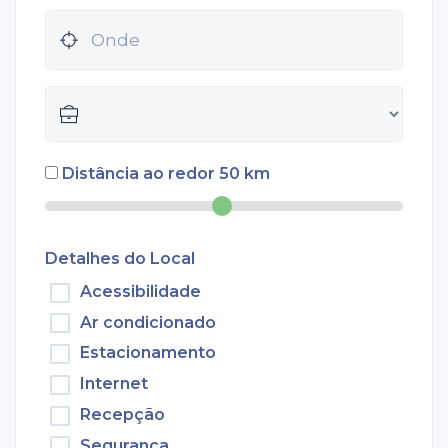
Distância ao redor
50
km
Detalhes do Local
Acessibilidade
Ar condicionado
Estacionamento
Internet
Recepção
Segurança