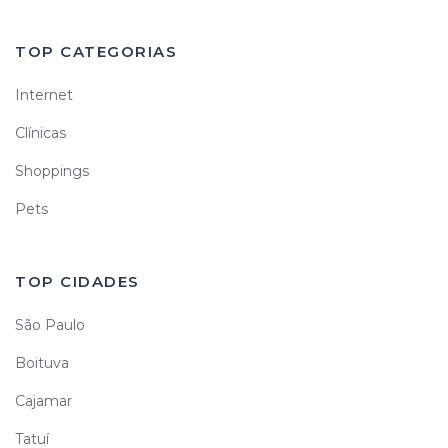
TOP CATEGORIAS
Internet
Clínicas
Shoppings
Pets
TOP CIDADES
São Paulo
Boituva
Cajamar
Tatuí