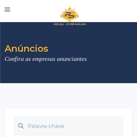
Anúncios
Confira as empresas anunciantes