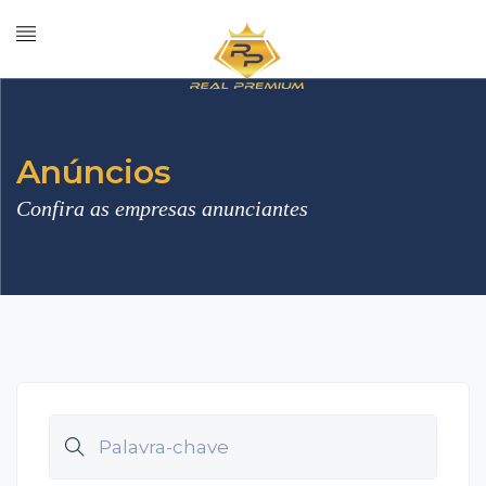
Anúncios
Confira as empresas anunciantes