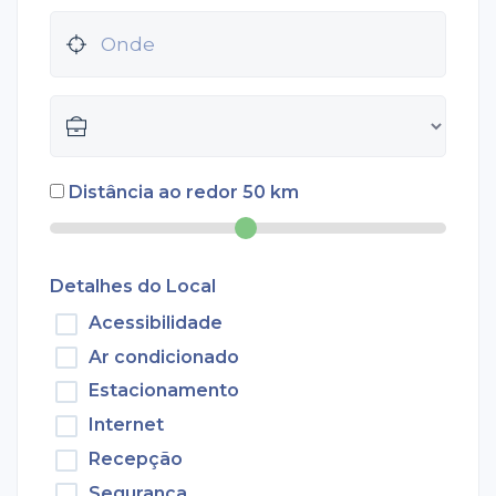
Distância ao redor
50
km
Detalhes do Local
Acessibilidade
Ar condicionado
Estacionamento
Internet
Recepção
Segurança