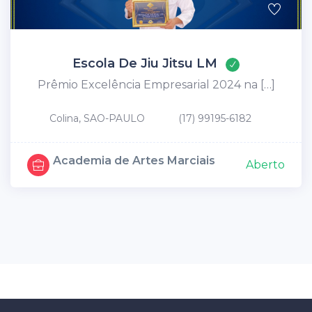
Escola De Jiu Jitsu LM
Prêmio Excelência Empresarial 2024 na […]
Colina, SAO-PAULO
(17) 99195-6182
Academia de Artes Marciais
Aberto