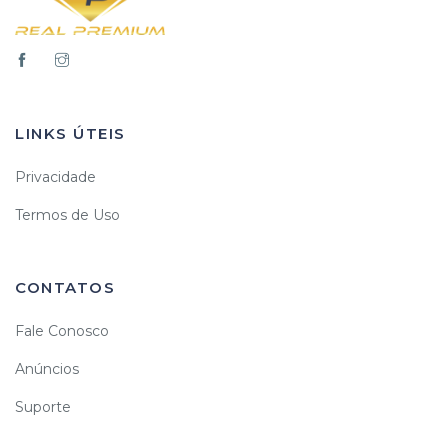
LINKS ÚTEIS
Privacidade
Termos de Uso
CONTATOS
Fale Conosco
Anúncios
Suporte