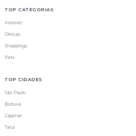
TOP CATEGORIAS
Internet
Clínicas
Shoppings
Pets
TOP CIDADES
São Paulo
Boituva
Cajamar
Tatuí