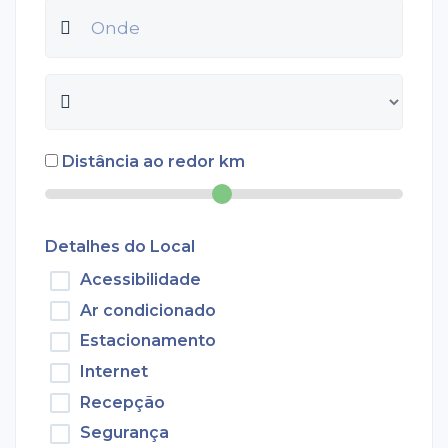
Distância ao redor
km
Detalhes do Local
Acessibilidade
Ar condicionado
Estacionamento
Internet
Recepção
Segurança