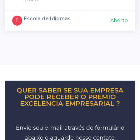
Escola de Idiomas
Aberto
QUER SABER SE SUA EMPRESA
PODE RECEBER O PREMIO
EXCELENCIA EMPRESARIAL ?
Envie seu e-mail através do formulário
abaixo e aguarde nosso contato.