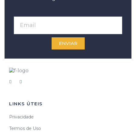
ENVIAR
LINKS ÚTEIS
Privacidade
Termos de Uso