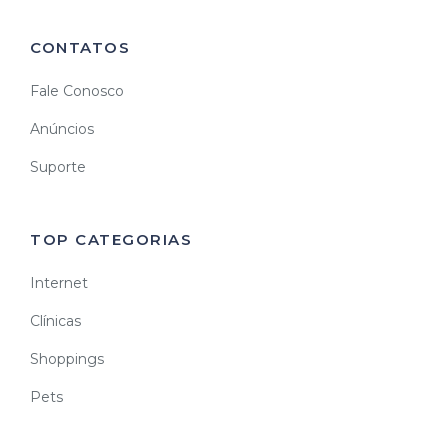
CONTATOS
Fale Conosco
Anúncios
Suporte
TOP CATEGORIAS
Internet
Clínicas
Shoppings
Pets