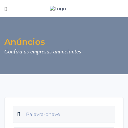
Anúncios
Confira as empresas anunciantes