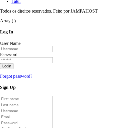
Tatuí
Todos os direitos reservados. Feito por JAMPAHOST.
Array ( )
Log
In
User Name
Password
Forgot password?
Sign
Up