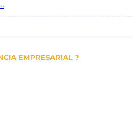
09
NCIA EMPRESARIAL ?