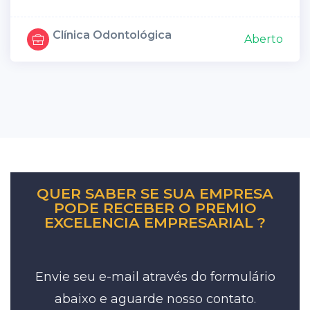
Clínica Odontológica
Aberto
QUER SABER SE SUA EMPRESA
PODE RECEBER O PREMIO
EXCELENCIA EMPRESARIAL ?
Envie seu e-mail através do formulário
abaixo e aguarde nosso contato.