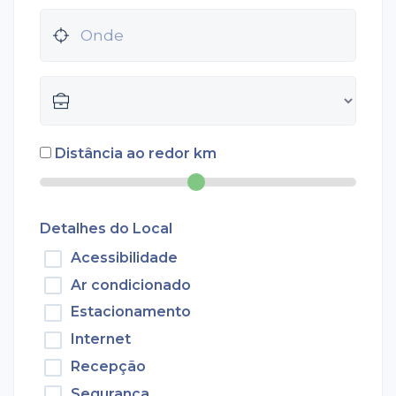
Distância ao redor
km
Detalhes do Local
Acessibilidade
Ar condicionado
Estacionamento
Internet
Recepção
Segurança