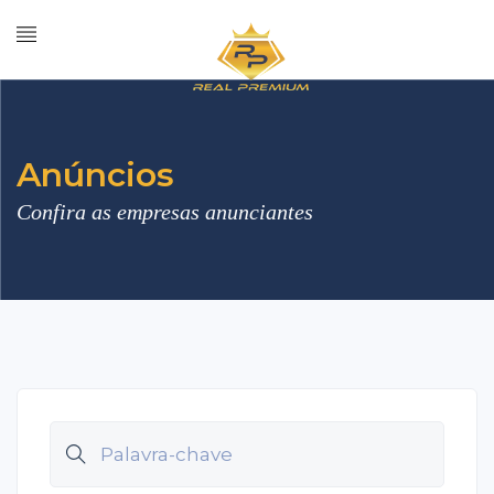
Anúncios
Confira as empresas anunciantes