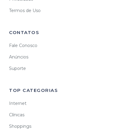
Termos de Uso
CONTATOS
Fale Conosco
Anúncios
Suporte
TOP CATEGORIAS
Internet
Clínicas
Shoppings