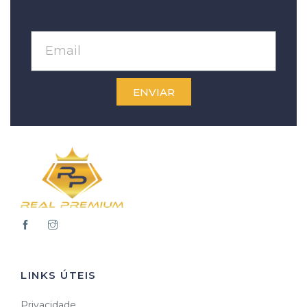
ENVIAR
LINKS ÚTEIS
Privacidade