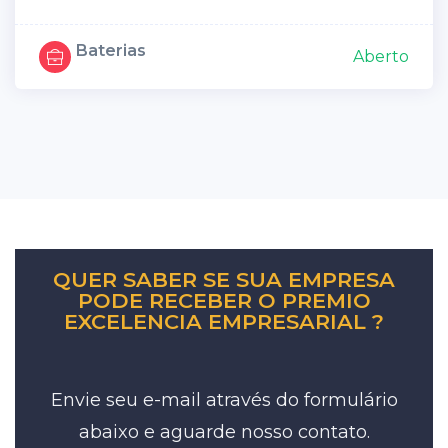
Baterias
Aberto
QUER SABER SE SUA EMPRESA
PODE RECEBER O PREMIO
EXCELENCIA EMPRESARIAL ?
Envie seu e-mail através do formulário
abaixo e aguarde nosso contato.