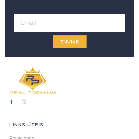
ENVIAR
LINKS ÚTEIS
Privacidade