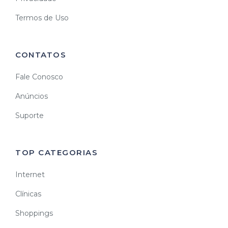
Termos de Uso
CONTATOS
Fale Conosco
Anúncios
Suporte
TOP CATEGORIAS
Internet
Clínicas
Shoppings