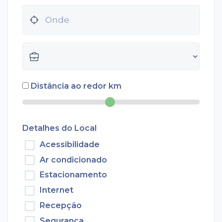
Distância ao redor
km
Detalhes do Local
Acessibilidade
Ar condicionado
Estacionamento
Internet
Recepção
Segurança