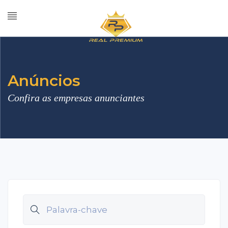
Anúncios
Confira as empresas anunciantes