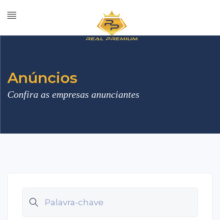
Anúncios
Confira as empresas anunciantes