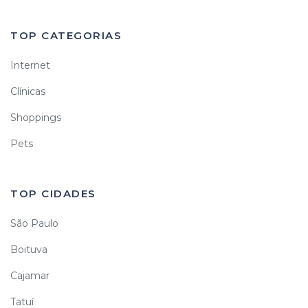
TOP CATEGORIAS
Internet
Clínicas
Shoppings
Pets
TOP CIDADES
São Paulo
Boituva
Cajamar
Tatuí