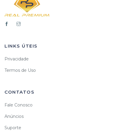
LINKS ÚTEIS
Privacidade
Termos de Uso
CONTATOS
Fale Conosco
Anúncios
Suporte