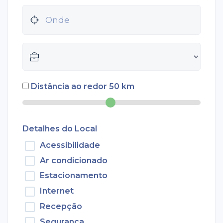
Distância ao redor
50
km
Detalhes do Local
Acessibilidade
Ar condicionado
Estacionamento
Internet
Recepção
Segurança