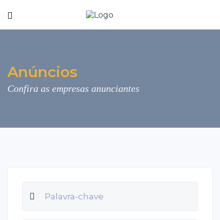
Anúncios
Confira as empresas anunciantes