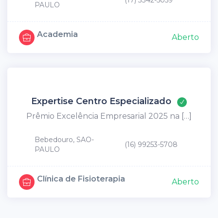
(17) 3342-5059
PAULO
Academia
Aberto
Expertise Centro Especializado
Prêmio Excelência Empresarial 2025 na […]
Bebedouro, SAO-
(16) 99253-5708
PAULO
Clínica de Fisioterapia
Aberto