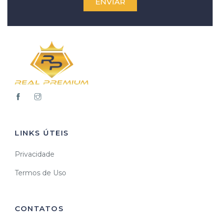
ENVIAR
LINKS ÚTEIS
Privacidade
Termos de Uso
CONTATOS