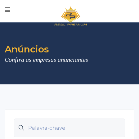
Anúncios
Confira as empresas anunciantes