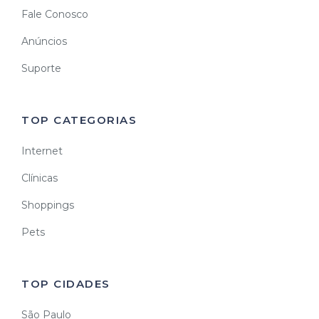
Fale Conosco
Anúncios
Suporte
TOP CATEGORIAS
Internet
Clínicas
Shoppings
Pets
TOP CIDADES
São Paulo