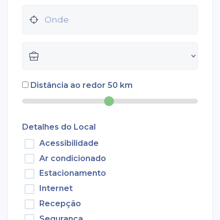
Distância ao redor
50
km
Detalhes do Local
Acessibilidade
Ar condicionado
Estacionamento
Internet
Recepção
Segurança