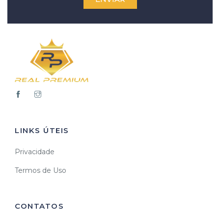
LINKS ÚTEIS
Privacidade
Termos de Uso
CONTATOS