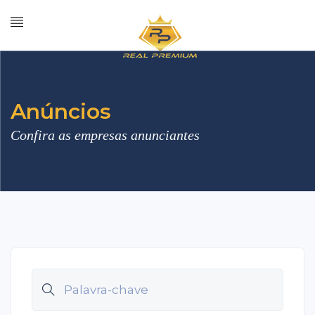
Anúncios
Confira as empresas anunciantes