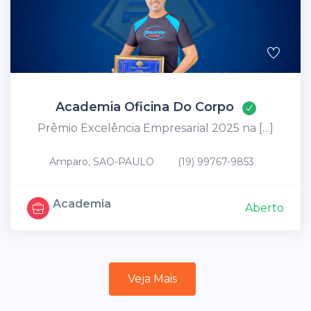
Academia Oficina Do Corpo
Prêmio Excelência Empresarial 2025 na […]
Amparo, SAO-PAULO
(19) 99767-9853
Academia
Aberto
Veja Mais