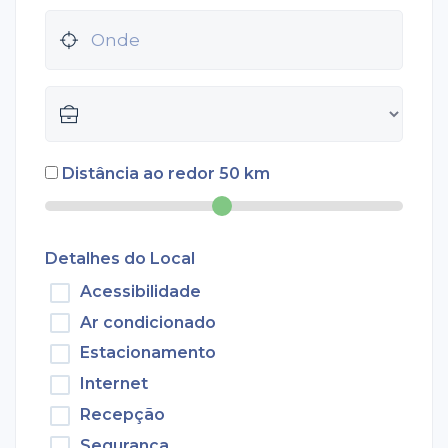
Distância ao redor
50
km
Detalhes do Local
Acessibilidade
Ar condicionado
Estacionamento
Internet
Recepção
Segurança