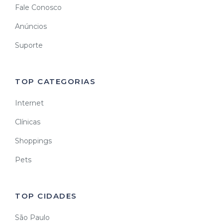
Fale Conosco
Anúncios
Suporte
TOP CATEGORIAS
Internet
Clínicas
Shoppings
Pets
TOP CIDADES
São Paulo