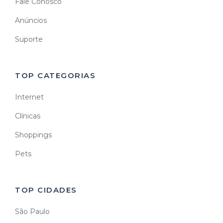
Fale Conosco
Anúncios
Suporte
TOP CATEGORIAS
Internet
Clínicas
Shoppings
Pets
TOP CIDADES
São Paulo