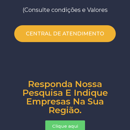
(Consulte condições e Valores
CENTRAL DE ATENDIMENTO
Responda Nossa
Pesquisa E Indique
Empresas Na Sua
Região.
Clique aqui