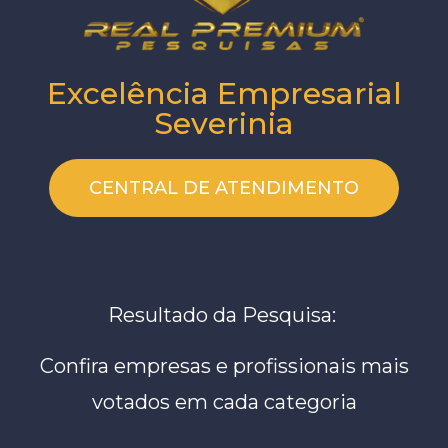
Excelência Empresarial
Severinia
CENTRAL DE ATENDIMENTO
Resultado da Pesquisa:
Confira empresas e profissionais mais
votados em cada categoria