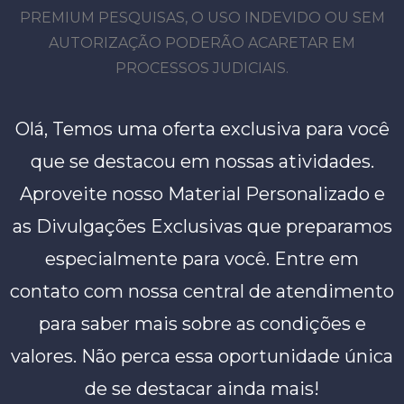
PREMIUM PESQUISAS, O USO INDEVIDO OU SEM
AUTORIZAÇÃO PODERÃO ACARETAR EM
PROCESSOS JUDICIAIS.
Olá, Temos uma oferta exclusiva para você
que se destacou em nossas atividades.
Aproveite nosso Material Personalizado e
as Divulgações Exclusivas que preparamos
especialmente para você. Entre em
contato com nossa central de atendimento
para saber mais sobre as condições e
valores. Não perca essa oportunidade única
de se destacar ainda mais!