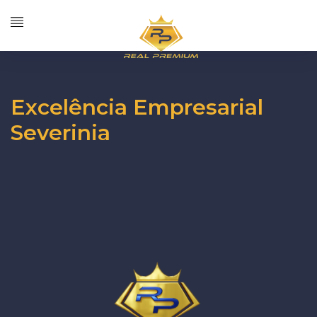
Excelência Empresarial
Severinia