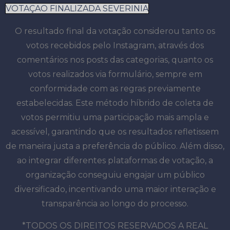
VOTAÇAO FINALIZADA SEVERINIA
O resultado final da votação considerou tanto os
votos recebidos pelo Instagram, através dos
comentários nos posts das categorias, quanto os
votos realizados via formulário, sempre em
conformidade com as regras previamente
estabelecidas. Este método híbrido de coleta de
votos permitiu uma participação mais ampla e
acessível, garantindo que os resultados refletissem
de maneira justa a preferência do público. Além disso,
ao integrar diferentes plataformas de votação, a
organização conseguiu engajar um público
diversificado, incentivando uma maior interação e
transparência ao longo do processo.
*TODOS OS DIREITOS RESERVADOS A REAL