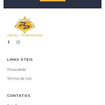
LINKS ÚTEIS
Privacidade
Termos de Uso
CONTATOS