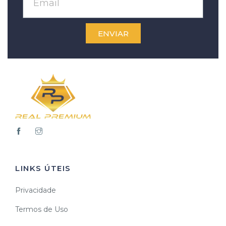
ENVIAR
LINKS ÚTEIS
Privacidade
Termos de Uso