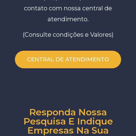
contato com nossa central de
atendimento.
(Consulte condições e Valores)
CENTRAL DE ATENDIMENTO
Responda Nossa
Pesquisa E Indique
Empresas Na Sua