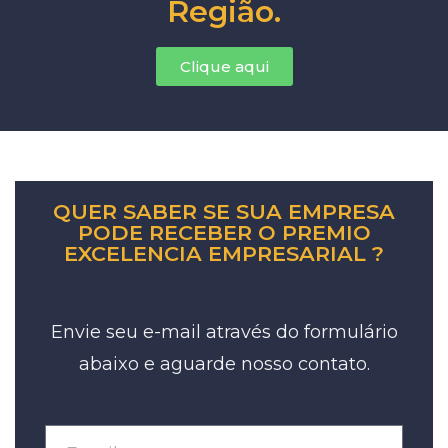
Região.
Clique aqui
QUER SABER SE SUA EMPRESA
PODE RECEBER O PREMIO
EXCELENCIA EMPRESARIAL ?
Envie seu e-mail através do formulário
abaixo e aguarde nosso contato.