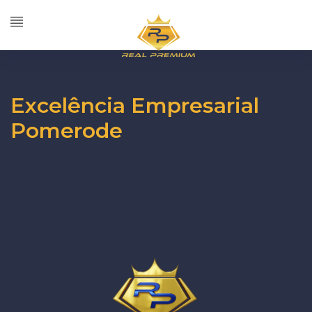
Excelência Empresarial
Pomerode