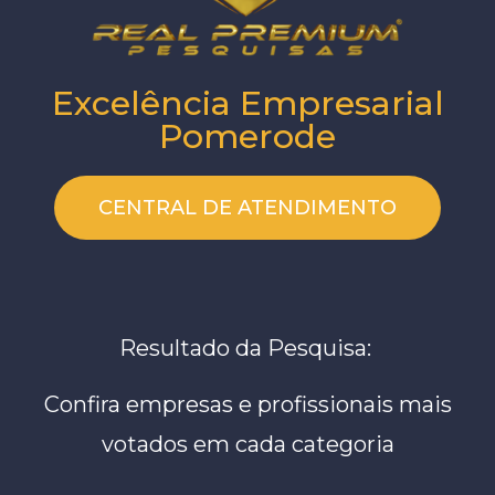
Excelência Empresarial
Pomerode
CENTRAL DE ATENDIMENTO
Resultado da Pesquisa:
Confira empresas e profissionais mais
votados em cada categoria