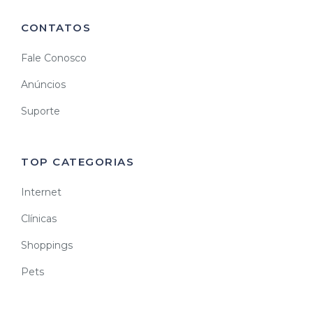
CONTATOS
Fale Conosco
Anúncios
Suporte
TOP CATEGORIAS
Internet
Clínicas
Shoppings
Pets