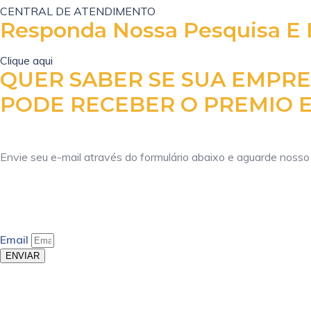
CENTRAL DE ATENDIMENTO
Responda Nossa Pesquisa E 
Clique aqui
QUER SABER SE SUA EMPR
PODE RECEBER O PREMIO E
Envie seu e-mail através do formulário abaixo e aguarde nosso
Email
ENVIAR