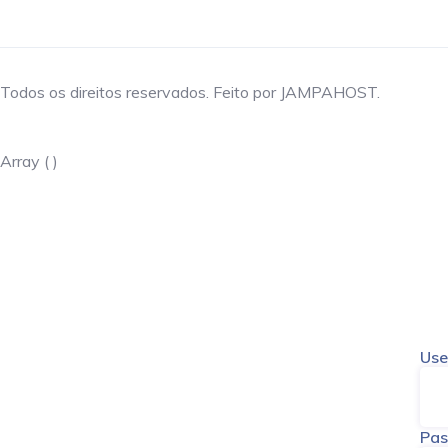
Todos os direitos reservados. Feito por JAMPAHOST.
Array ( )
Use
Pa