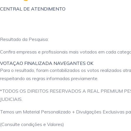
CENTRAL DE ATENDIMENTO
Resultado da Pesquisa:
Confira empresas e profissionais mais votados em cada catego
VOTAÇAO FINALIZADA NAVEGANTES OK
Para o resultado, foram contabilizados os votos realizados atr
respeitando as regras informadas previamente.
*TODOS OS DIREITOS RESERVADOS A REAL PREMIUM P
JUDICIAIS.
Temos um Material Personalizado + Divulgações Exclusivas par
(Consulte condições e Valores)