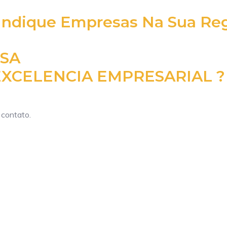
Indique Empresas Na Sua Reg
ESA
XCELENCIA EMPRESARIAL ?
 contato.