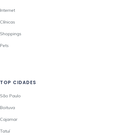
Internet
Clínicas
Shoppings
Pets
TOP CIDADES
São Paulo
Boituva
Cajamar
Tatuí