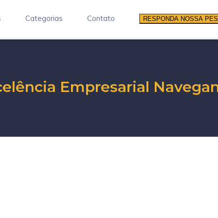
s
Categorias
Contato
RESPONDA NOSSA PES
elência Empresarial Navega