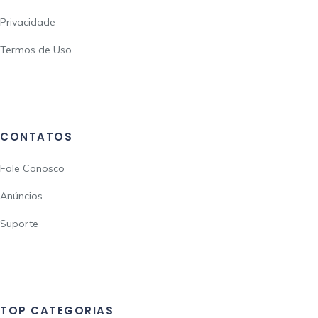
Privacidade
Termos de Uso
CONTATOS
Fale Conosco
Anúncios
Suporte
TOP CATEGORIAS