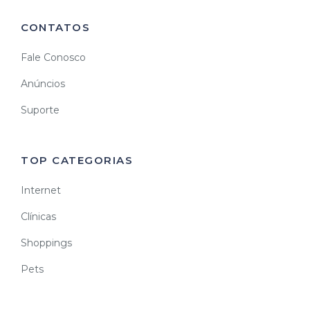
CONTATOS
Fale Conosco
Anúncios
Suporte
TOP CATEGORIAS
Internet
Clínicas
Shoppings
Pets