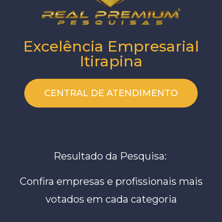
Excelência Empresarial
Itirapina
CENTRAL DE ATENDIMENTO
Resultado da Pesquisa:
Confira empresas e profissionais mais
votados em cada categoria