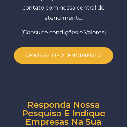
contato com nossa central de
atendimento.
(Consulte condições e Valores)
CENTRAL DE ATENDIMENTO
Responda Nossa
Pesquisa E Indique
Empresas Na Sua