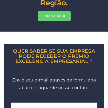
Região.
Clique aqui
QUER SABER SE SUA EMPRESA
PODE RECEBER O PREMIO
EXCELENCIA EMPRESARIAL ?
Envie seu e-mail através do formulário
abaixo e aguarde nosso contato.