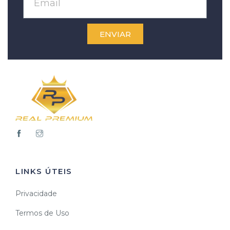
ENVIAR
LINKS ÚTEIS
Privacidade
Termos de Uso