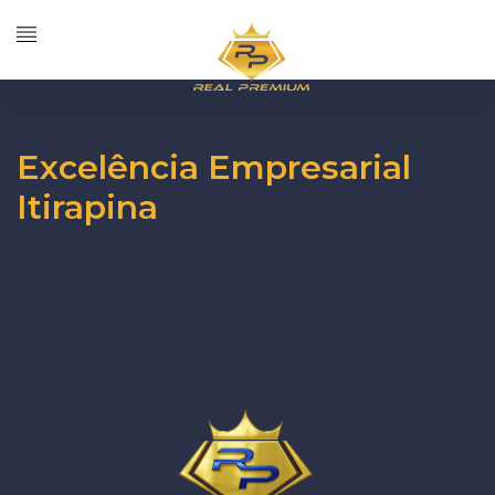
Excelência Empresarial
Itirapina