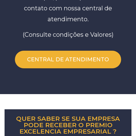
contato com nossa central de
atendimento.
(Consulte condições e Valores)
CENTRAL DE ATENDIMENTO
QUER SABER SE SUA EMPRESA
PODE RECEBER O PREMIO
EXCELENCIA EMPRESARIAL ?