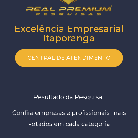
Excelência Empresarial
Itaporanga
CENTRAL DE ATENDIMENTO
Resultado da Pesquisa:
Confira empresas e profissionais mais
votados em cada categoria