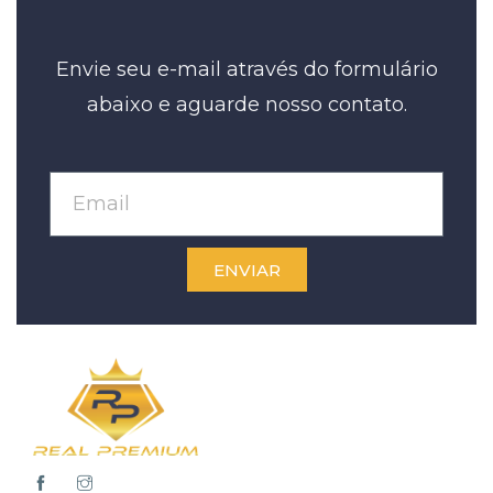
Envie seu e-mail através do formulário
abaixo e aguarde nosso contato.
ENVIAR