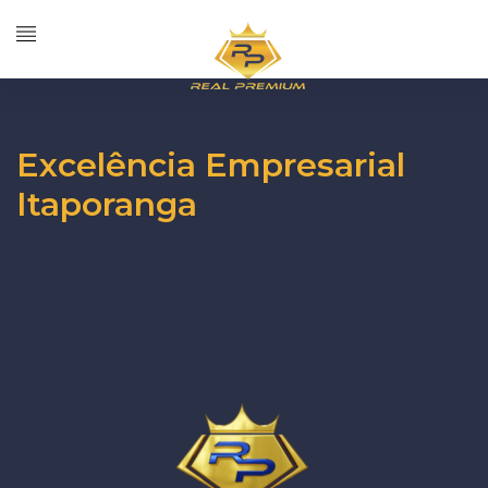
Excelência Empresarial
Itaporanga