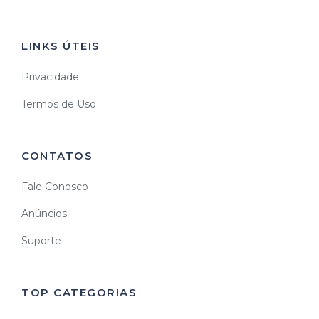
LINKS ÚTEIS
Privacidade
Termos de Uso
CONTATOS
Fale Conosco
Anúncios
Suporte
TOP CATEGORIAS