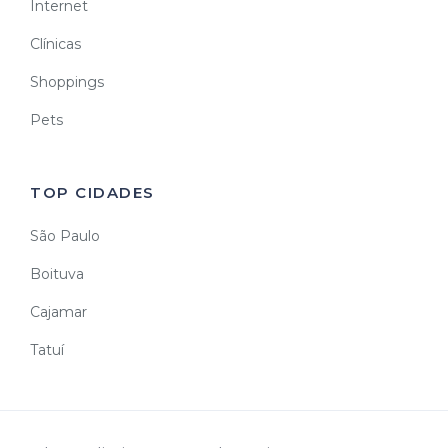
Internet
Clínicas
Shoppings
Pets
TOP CIDADES
São Paulo
Boituva
Cajamar
Tatuí