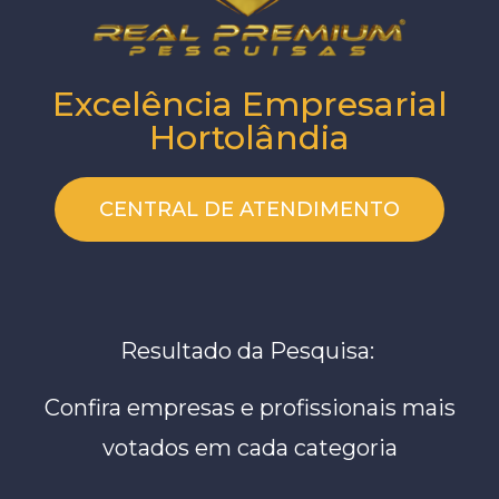
Excelência Empresarial
Hortolândia
CENTRAL DE ATENDIMENTO
Resultado da Pesquisa:
Confira empresas e profissionais mais
votados em cada categoria