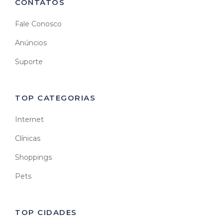
CONTATOS
Fale Conosco
Anúncios
Suporte
TOP CATEGORIAS
Internet
Clínicas
Shoppings
Pets
TOP CIDADES