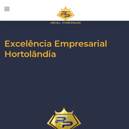
Excelência Empresarial
Hortolândia