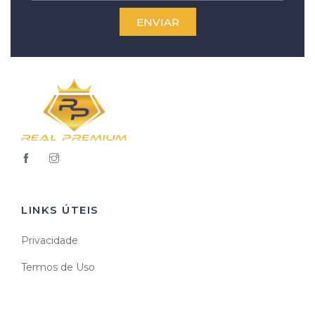
ENVIAR
LINKS ÚTEIS
Privacidade
Termos de Uso