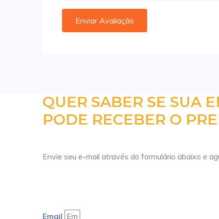
QUER SABER SE SUA 
PODE RECEBER O PRE
Envie seu e-mail através do formulário abaixo e a
Email