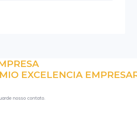
EMPRESA
MIO EXCELENCIA EMPRESAR
guarde nosso contato.