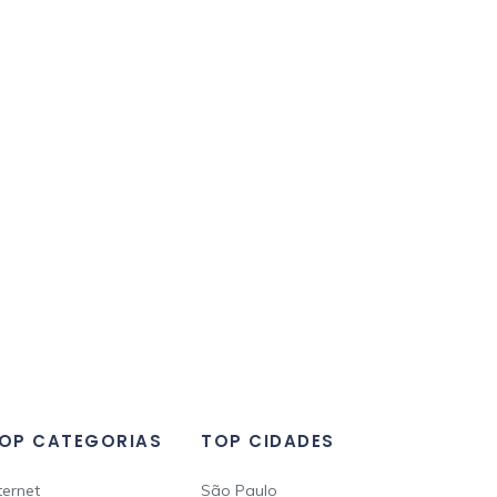
OP CATEGORIAS
TOP CIDADES
ternet
São Paulo