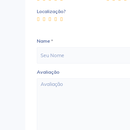
Localização?
Name
*
Avaliação