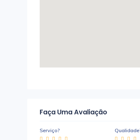
Faça Uma Avaliação
Serviço?
Qualidade