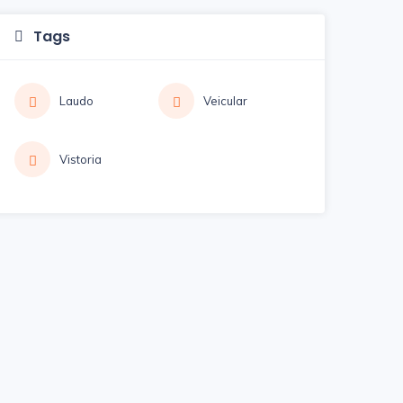
Tags
Laudo
Veicular
Vistoria