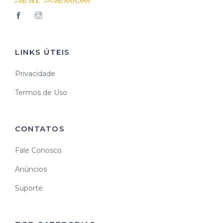
LINKS ÚTEIS
Privacidade
Termos de Uso
CONTATOS
Fale Conosco
Anúncios
Suporte