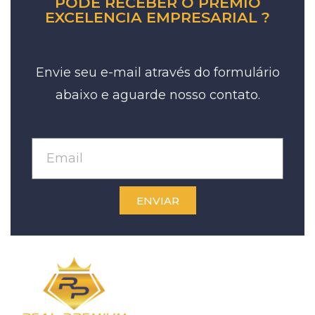
PODE RECEBER O PREMIO
EXCELENCIA EMPRESARIAL ?
Envie seu e-mail através do formulário
abaixo e aguarde nosso contato.
ENVIAR