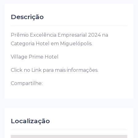
Descrição
Prêmio Excelência Empresarial 2024 na
Categoria Hotel em Miguelópolis.
Village Prime Hotel
Click no Link para mais informações.
Compartilhe:
Localização