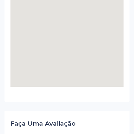
Faça Uma Avaliação