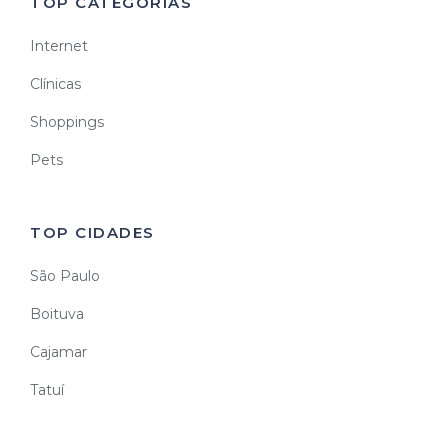
TOP CATEGORIAS
Internet
Clínicas
Shoppings
Pets
TOP CIDADES
São Paulo
Boituva
Cajamar
Tatuí