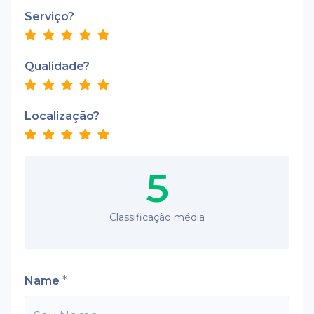
Serviço?
Qualidade?
Localização?
5
Classificação média
Name
*