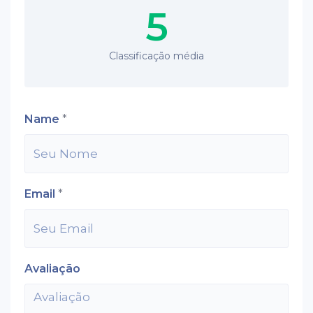
5
Classificação média
Name
*
Email
*
Avaliação