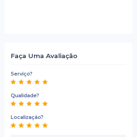
Faça Uma Avaliação
Serviço?
Qualidade?
Localização?