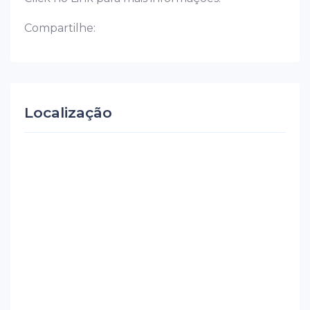
Compartilhe:
Localização