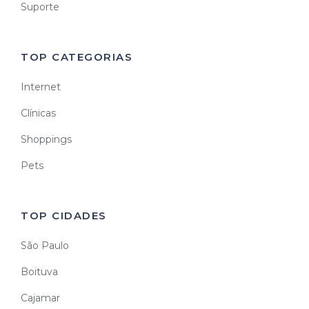
Suporte
TOP CATEGORIAS
Internet
Clínicas
Shoppings
Pets
TOP CIDADES
São Paulo
Boituva
Cajamar