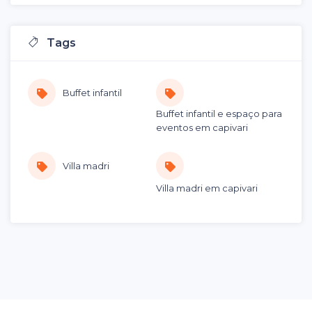
Tags
Buffet infantil
Buffet infantil e espaço para
eventos em capivari
Villa madri
Villa madri em capivari