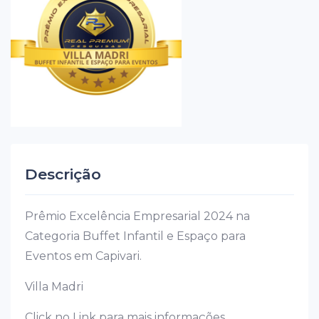
Descrição
Prêmio Excelência Empresarial 2024 na
Categoria Buffet Infantil e Espaço para
Eventos em Capivari.
Villa Madri
Click no Link para mais informações.