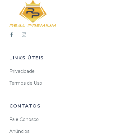
LINKS ÚTEIS
Privacidade
Termos de Uso
CONTATOS
Fale Conosco
Anúncios