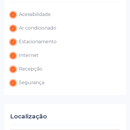
Acessibilidade
Ar condicionado
Estacionamento
Internet
Recepção
Segurança
Localização