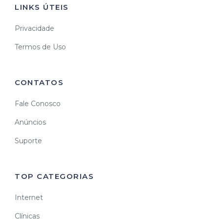
LINKS ÚTEIS
Privacidade
Termos de Uso
CONTATOS
Fale Conosco
Anúncios
Suporte
TOP CATEGORIAS
Internet
Clínicas