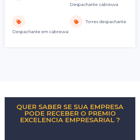
Despachante cabreuva
Torres despachante
Despachante em cabreuva
QUER SABER SE SUA EMPRESA
PODE RECEBER O PREMIO
EXCELENCIA EMPRESARIAL ?