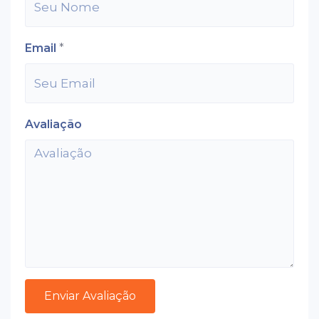
Email
*
Avaliação