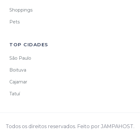
Shoppings
Pets
TOP CIDADES
São Paulo
Boituva
Cajamar
Tatuí
Todos os direitos reservados. Feito por JAMPAHOST.