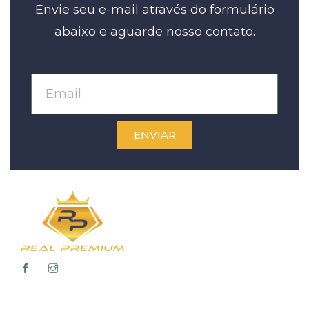
Envie seu e-mail através do formulário
abaixo e aguarde nosso contato.
ENVIAR