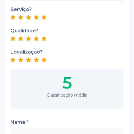
Serviço?
Qualidade?
Localização?
5
Classificação média
Name
*