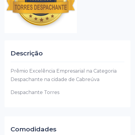
Descrição
Prêmio Excelência Empresarial na Categoria
Despachante na cidade de Cabreúva
Despachante Torres
Comodidades