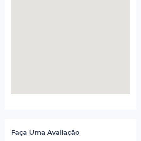
Faça Uma Avaliação